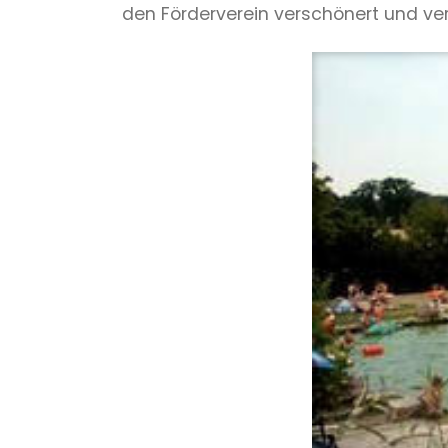
den Förderverein verschönert und ver