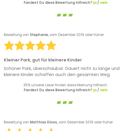
Fandest Du diese Bewertung hilfreich?
ja
/
nein
Bewertung von
Stephanie,
vom Dezember 2019 oder früher
Kleiner Park, gut für kleinere Kinder
Schöner Park, überschaubar. Dauert nicht zu lange und
kleinere Kinder schaffen auch den gesamten Weg.
35% unserer Leser finden diese Meinung hilfreich.
Fandest Du diese Bewertung hilfreich?
ja
/
nein
Bewertung von
Matthias Kloos,
vom Dezember 2019 oder früher