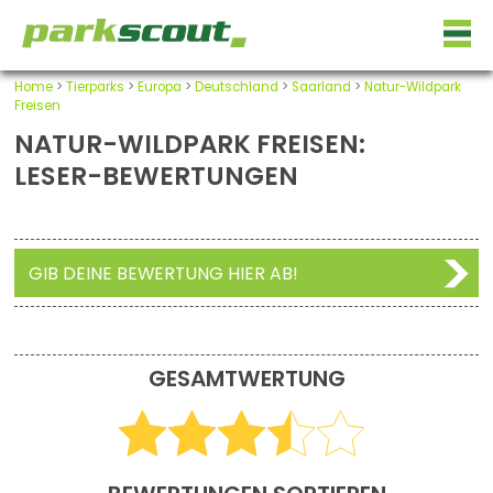
Home
>
Tierparks
>
Europa
>
Deutschland
>
Saarland
>
Natur-Wildpark
Freisen
NATUR-WILDPARK FREISEN:
LESER-BEWERTUNGEN
GIB DEINE BEWERTUNG HIER AB!
GESAMTWERTUNG