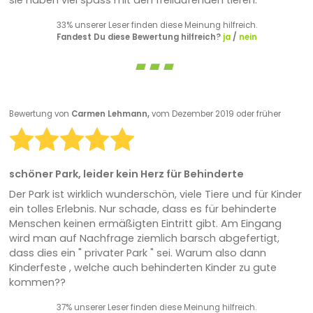
33% unserer Leser finden diese Meinung hilfreich.
Fandest Du diese Bewertung hilfreich?
ja
/
nein
Bewertung von
Carmen Lehmann,
vom Dezember 2019 oder früher
schöner Park, leider kein Herz für Behinderte
Der Park ist wirklich wunderschön, viele Tiere und für Kinder
ein tolles Erlebnis. Nur schade, dass es für behinderte
Menschen keinen ermäßigten Eintritt gibt. Am Eingang
wird man auf Nachfrage ziemlich barsch abgefertigt,
dass dies ein " privater Park " sei. Warum also dann
Kinderfeste , welche auch behinderten Kinder zu gute
kommen??
37% unserer Leser finden diese Meinung hilfreich.