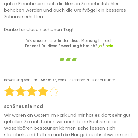
guten Einnahmen auch die kleinen Schönheitsfehler
behoben werden und auch die Greifvögel ein besseres
Zuhause erhalten.
Danke für diesen schönen Tag!
75% unserer Leser finden diese Meinung hilfreich.
Fandest Du diese Bewertung hilfreich?
ja
/
nein
Bewertung von
Frau Schmitt,
vom Dezember 2019 oder früher
schönes Kleinod
Wir waren an Ostern im Park und mir hat es dort sehr gut
gefallen. So nah haben wir noch keine Füchse oder
Waschbären bestaunen können. Rehe liessen sich
streicheln und füttern und die Hängebauchschweine sind