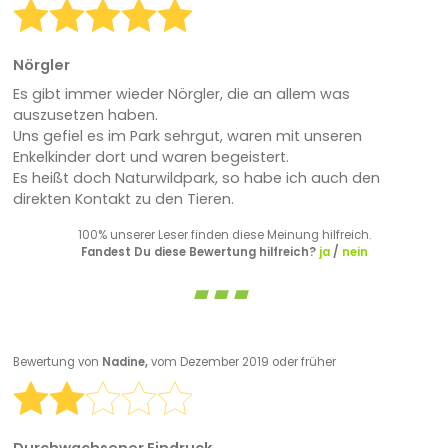
Nörgler
Es gibt immer wieder Nörgler, die an allem was
auszusetzen haben.
Uns gefiel es im Park sehrgut, waren mit unseren
Enkelkinder dort und waren begeistert.
Es heißt doch Naturwildpark, so habe ich auch den
direkten Kontakt zu den Tieren.
100% unserer Leser finden diese Meinung hilfreich.
Fandest Du diese Bewertung hilfreich?
ja
/
nein
Bewertung von
Nadine,
vom Dezember 2019 oder früher
Durchwachsener Eindruck