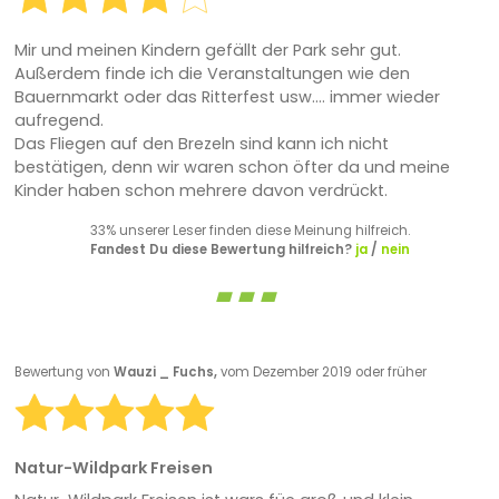
Mir und meinen Kindern gefällt der Park sehr gut.
Außerdem finde ich die Veranstaltungen wie den
Bauernmarkt oder das Ritterfest usw.... immer wieder
aufregend.
Das Fliegen auf den Brezeln sind kann ich nicht
bestätigen, denn wir waren schon öfter da und meine
Kinder haben schon mehrere davon verdrückt.
33% unserer Leser finden diese Meinung hilfreich.
Fandest Du diese Bewertung hilfreich?
ja
/
nein
Bewertung von
Wauzi _ Fuchs,
vom Dezember 2019 oder früher
Natur-Wildpark Freisen