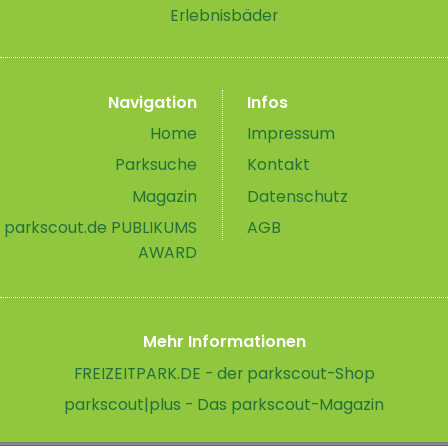
Erlebnisbäder
Navigation
Infos
Home
Impressum
Parksuche
Kontakt
Magazin
Datenschutz
parkscout.de PUBLIKUMS
AGB
AWARD
Mehr Informationen
FREIZEITPARK.DE - der parkscout-Shop
parkscout|plus - Das parkscout-Magazin