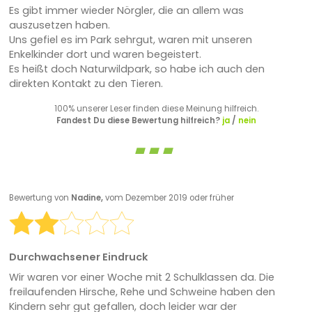
Es gibt immer wieder Nörgler, die an allem was
auszusetzen haben.
Uns gefiel es im Park sehrgut, waren mit unseren
Enkelkinder dort und waren begeistert.
Es heißt doch Naturwildpark, so habe ich auch den
direkten Kontakt zu den Tieren.
100% unserer Leser finden diese Meinung hilfreich.
Fandest Du diese Bewertung hilfreich?
ja
/
nein
Bewertung von
Nadine,
vom Dezember 2019 oder früher
Durchwachsener Eindruck
Wir waren vor einer Woche mit 2 Schulklassen da. Die
freilaufenden Hirsche, Rehe und Schweine haben den
Kindern sehr gut gefallen, doch leider war der