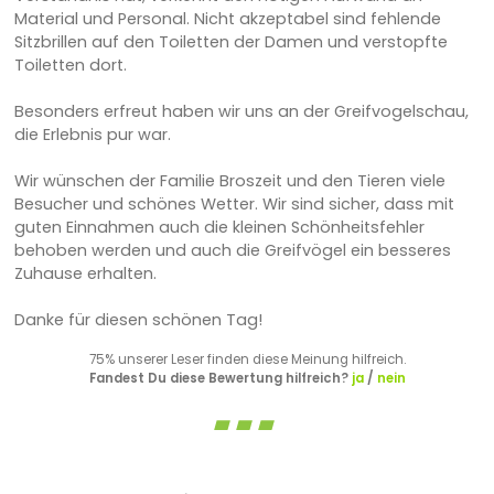
Material und Personal. Nicht akzeptabel sind fehlende
Sitzbrillen auf den Toiletten der Damen und verstopfte
Toiletten dort.
Besonders erfreut haben wir uns an der Greifvogelschau,
die Erlebnis pur war.
Wir wünschen der Familie Broszeit und den Tieren viele
Besucher und schönes Wetter. Wir sind sicher, dass mit
guten Einnahmen auch die kleinen Schönheitsfehler
behoben werden und auch die Greifvögel ein besseres
Zuhause erhalten.
Danke für diesen schönen Tag!
75% unserer Leser finden diese Meinung hilfreich.
Fandest Du diese Bewertung hilfreich?
ja
/
nein