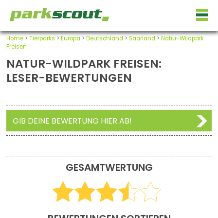
Home
>
Tierparks
>
Europa
>
Deutschland
>
Saarland
>
Natur-Wildpark
Freisen
NATUR-WILDPARK FREISEN:
LESER-BEWERTUNGEN
GIB DEINE BEWERTUNG HIER AB!
GESAMTWERTUNG