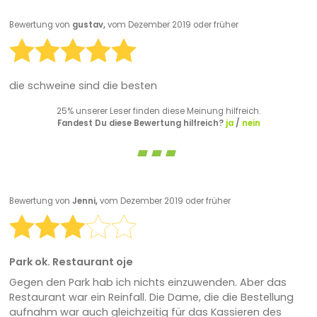
Bewertung von
gustav,
vom Dezember 2019 oder früher
die schweine sind die besten
25% unserer Leser finden diese Meinung hilfreich.
Fandest Du diese Bewertung hilfreich?
ja
/
nein
Bewertung von
Jenni,
vom Dezember 2019 oder früher
Park ok. Restaurant oje
Gegen den Park hab ich nichts einzuwenden. Aber das
Restaurant war ein Reinfall. Die Dame, die die Bestellung
aufnahm war auch gleichzeitig für das Kassieren des