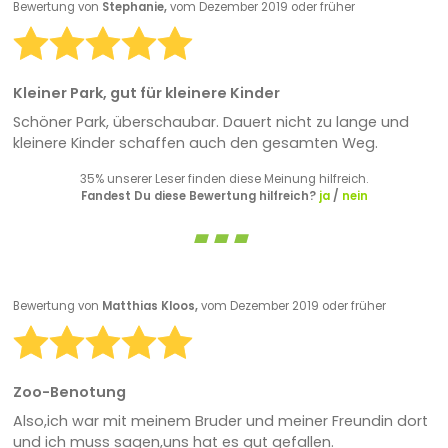
Bewertung von
Stephanie,
vom Dezember 2019 oder früher
Kleiner Park, gut für kleinere Kinder
Schöner Park, überschaubar. Dauert nicht zu lange und
kleinere Kinder schaffen auch den gesamten Weg.
35% unserer Leser finden diese Meinung hilfreich.
Fandest Du diese Bewertung hilfreich?
ja
/
nein
Bewertung von
Matthias Kloos,
vom Dezember 2019 oder früher
Zoo-Benotung
Also,ich war mit meinem Bruder und meiner Freundin dort
und ich muss sagen,uns hat es gut gefallen.