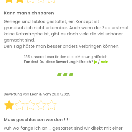
Kann man sich sparen
Gehege sind lieblos gestaltet, ein Konzept ist
grundsätzlich nicht erkennbar. Auch wenn der Zoo erstmal
keine Katastrophe ist, gibt es doch viele die viel schöner
gemacht sind.
Den Tag hätte man besser anders verbringen können.
18% unserer Leser finden diese Meinung hilfreich.
Fandest Du diese Bewertung hilfreich?
ja
/
nein
Bewertung von
Leonie,
vom 26.07.2025
Muss geschlossen werden !!!!
Puh wo fange ich an ... gestartet sind wir direkt mit einer