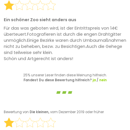
Ein schöner Zoo sieht anders aus
Für das was geboten wird, ist der Eintrittspreis von 14€
überteuert.Fotografieren ist durch die engen Drahtgitter
unmöglich.Einige Bezirke waren durch Umbaumaßnahmen
nicht zu beheben, bezw. zu Besichtigen.Auch die Gehege
sind teilweise sehr klein.
Schön und Artgerecht ist anders!
25% unserer Leser finden diese Meinung hilfreich.
Fandest Du diese Bewertung hilfreich?
ja
/
nein
Bewertung von
Die kleinen,
vom Dezember 2019 oder früher