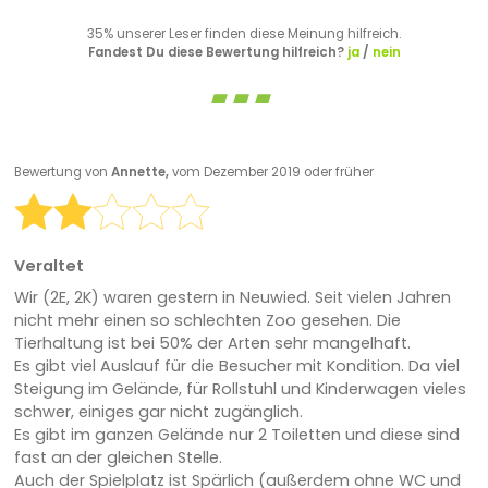
35% unserer Leser finden diese Meinung hilfreich.
Fandest Du diese Bewertung hilfreich?
ja
/
nein
Bewertung von
Annette,
vom Dezember 2019 oder früher
Veraltet
Wir (2E, 2K) waren gestern in Neuwied. Seit vielen Jahren
nicht mehr einen so schlechten Zoo gesehen. Die
Tierhaltung ist bei 50% der Arten sehr mangelhaft.
Es gibt viel Auslauf für die Besucher mit Kondition. Da viel
Steigung im Gelände, für Rollstuhl und Kinderwagen vieles
schwer, einiges gar nicht zugänglich.
Es gibt im ganzen Gelände nur 2 Toiletten und diese sind
fast an der gleichen Stelle.
Auch der Spielplatz ist Spärlich (außerdem ohne WC und