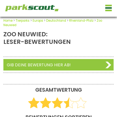
Home
>
Tierparks
>
Europa
>
Deutschland
>
Rheinland-Pfalz
>
Zoo
Neuwied
ZOO NEUWIED:
LESER-BEWERTUNGEN
GIB DEINE BEWERTUNG HIER AB!
GESAMTWERTUNG