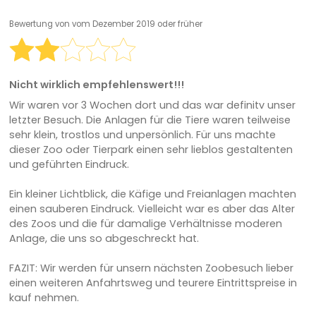
Bewertung von
vom Dezember 2019 oder früher
Nicht wirklich empfehlenswert!!!
Wir waren vor 3 Wochen dort und das war definitv unser
letzter Besuch. Die Anlagen für die Tiere waren teilweise
sehr klein, trostlos und unpersönlich. Für uns machte
dieser Zoo oder Tierpark einen sehr lieblos gestaltenten
und geführten Eindruck.
Ein kleiner Lichtblick, die Käfige und Freianlagen machten
einen sauberen Eindruck. Vielleicht war es aber das Alter
des Zoos und die für damalige Verhältnisse moderen
Anlage, die uns so abgeschreckt hat.
FAZIT: Wir werden für unsern nächsten Zoobesuch lieber
einen weiteren Anfahrtsweg und teurere Eintrittspreise in
kauf nehmen.