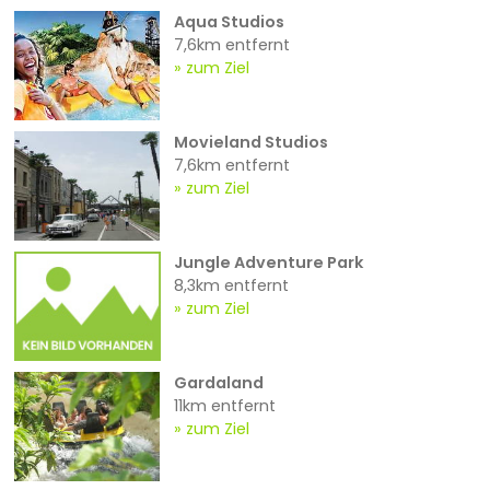
Aqua Studios
7,6km entfernt
zum Ziel
Movieland Studios
7,6km entfernt
zum Ziel
Jungle Adventure Park
8,3km entfernt
zum Ziel
Gardaland
11km entfernt
zum Ziel