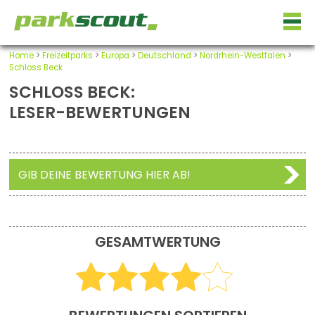
Home
>
Freizeitparks
>
Europa
>
Deutschland
>
Nordrhein-Westfalen
>
Schloss Beck
SCHLOSS BECK:
LESER-BEWERTUNGEN
GIB DEINE BEWERTUNG HIER AB!
GESAMTWERTUNG