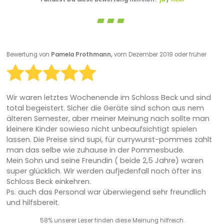
Bewertung von
Pamela Prothmann,
vom Dezember 2019 oder früher
Wir waren letztes Wochenende im Schloss Beck und sind
total begeistert. Sicher die Geräte sind schon aus nem
älteren Semester, aber meiner Meinung nach sollte man
kleinere Kinder sowieso nicht unbeaufsichtigt spielen
lassen. Die Preise sind supi, für currywurst-pommes zahlt
man das selbe wie zuhause in der Pommesbude.
Mein Sohn und seine Freundin ( beide 2,5 Jahre) waren
super glücklich. Wir werden aufjedenfall noch öfter ins
Schloss Beck einkehren.
Ps. auch das Personal war überwiegend sehr freundlich
und hilfsbereit.
58% unserer Leser finden diese Meinung hilfreich.