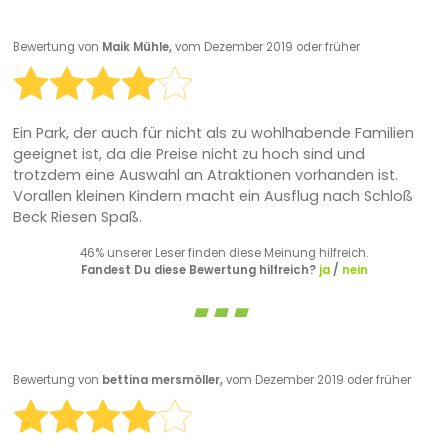
Bewertung von
Maik Mühle,
vom Dezember 2019 oder früher
Ein Park, der auch für nicht als zu wohlhabende Familien
geeignet ist, da die Preise nicht zu hoch sind und
trotzdem eine Auswahl an Atraktionen vorhanden ist.
Vorallen kleinen Kindern macht ein Ausflug nach Schloß
Beck Riesen Spaß.
46% unserer Leser finden diese Meinung hilfreich.
Fandest Du diese Bewertung hilfreich?
ja
/
nein
Bewertung von
bettina mersmöller,
vom Dezember 2019 oder früher