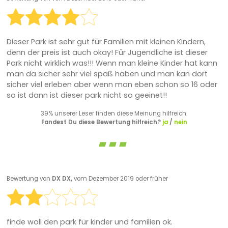
Dieser Park ist sehr gut für Familien mit kleinen Kindern,
denn der preis ist auch okay! Für Jugendliche ist dieser
Park nicht wirklich was!!! Wenn man kleine Kinder hat kann
man da sicher sehr viel spaß haben und man kan dort
sicher viel erleben aber wenn man eben schon so 16 oder
so ist dann ist dieser park nicht so geeinet!!
39% unserer Leser finden diese Meinung hilfreich.
Fandest Du diese Bewertung hilfreich?
ja
/
nein
Bewertung von
DX DX,
vom Dezember 2019 oder früher
finde woll den park für kinder und familien ok.