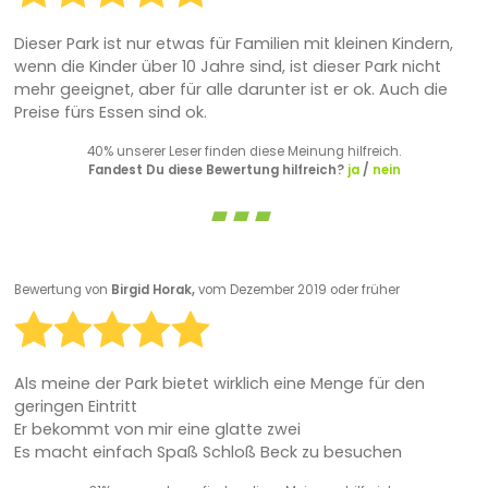
Dieser Park ist nur etwas für Familien mit kleinen Kindern,
wenn die Kinder über 10 Jahre sind, ist dieser Park nicht
mehr geeignet, aber für alle darunter ist er ok. Auch die
Preise fürs Essen sind ok.
40% unserer Leser finden diese Meinung hilfreich.
Fandest Du diese Bewertung hilfreich?
ja
/
nein
Bewertung von
Birgid Horak,
vom Dezember 2019 oder früher
Als meine
der Park bietet wirklich eine Menge für den
geringen Eintritt
Er bekommt von mir eine glatte zwei
Es macht einfach Spaß Schloß Beck zu besuchen