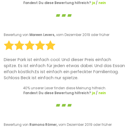
Fandest Du diese Bewertung hilfreich?
ja
/
nein
Bewertung von
Mareen Levers,
vom Dezember 2019 oder früher
Dieser Park ist einfach cool. Und dieser Preis einfach
spitze. Es ist einfach für jeden etwas dabei. Und das Essan
eifach köstlich.Es ist einfach ein perfeckter Familientag.
Schloss Beck ist einfach nur spietze.
40% unserer Leser finden diese Meinung hilfreich.
Fandest Du diese Bewertung hilfreich?
ja
/
nein
Bewertung von
Ramona Römer,
vom Dezember 2019 oder früher