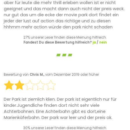
aber für leute die mehr thrill erleben wollen ist er nicht
geeignet und das macht dann auch nicht der preis weck.
nur gut das um die ecke der movie park dort findet ein
jeder der lust auf action das richtige und zu diesen
hhhmm mehr action würde den park nicht schaden
27% unserer Leser finden diese Meinung hilfreich.
Fandest Du diese Bewertung hilfreich?
ja
/
nein
Bewertung von
Chris M.,
vom Dezember 2019 oder früher
Der Park ist ziemlich klien. Der park ist eigentlich nur für
kinder.Jugendliche finden dort nicht sehr viele
Achterbahnen. Eine Achterbahn gibt es dort,eine
Marienkäferbahn. Der park war leer und der preis ok.
30% unserer Leser finden diese Meinung hilfreich.