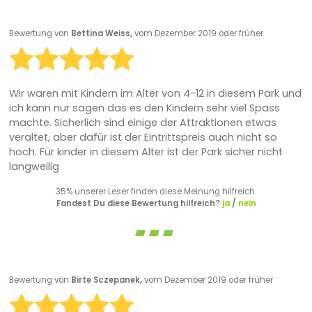
Bewertung von
Bettina Weiss,
vom Dezember 2019 oder früher
Wir waren mit Kindern im Alter von 4-12 in diesem Park und
ich kann nur sagen das es den Kindern sehr viel Spass
machte. Sicherlich sind einige der Attraktionen etwas
veraltet, aber dafür ist der Eintrittspreis auch nicht so
hoch. Für kinder in diesem Alter ist der Park sicher nicht
langweilig
35% unserer Leser finden diese Meinung hilfreich.
Fandest Du diese Bewertung hilfreich?
ja
/
nein
Bewertung von
Birte Sczepanek,
vom Dezember 2019 oder früher