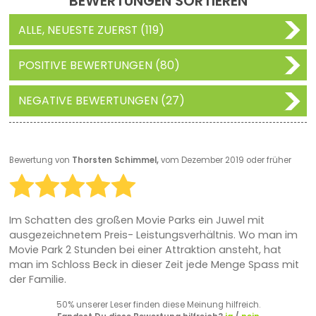
BEWERTUNGEN SORTIEREN
ALLE, NEUESTE ZUERST (119)
POSITIVE BEWERTUNGEN (80)
NEGATIVE BEWERTUNGEN (27)
Bewertung von
Thorsten Schimmel,
vom Dezember 2019 oder früher
Im Schatten des großen Movie Parks ein Juwel mit
ausgezeichnetem Preis- Leistungsverhältnis. Wo man im
Movie Park 2 Stunden bei einer Attraktion ansteht, hat
man im Schloss Beck in dieser Zeit jede Menge Spass mit
der Familie.
50% unserer Leser finden diese Meinung hilfreich.