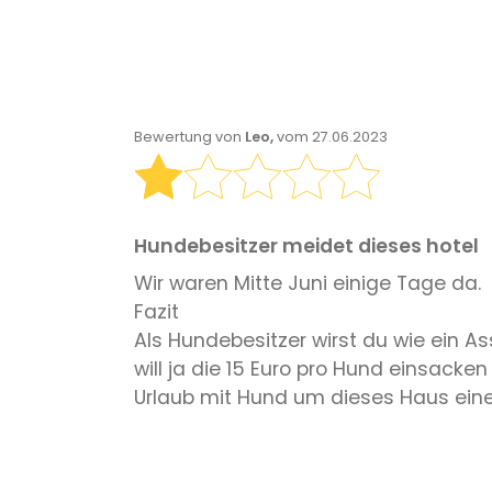
Bewertung von
Leo,
vom 27.06.2023
Hundebesitzer meidet dieses hotel
Wir waren Mitte Juni einige Tage da.
Fazit
Als Hundebesitzer wirst du wie ein As
will ja die 15 Euro pro Hund einsacken
Urlaub mit Hund um dieses Haus ein