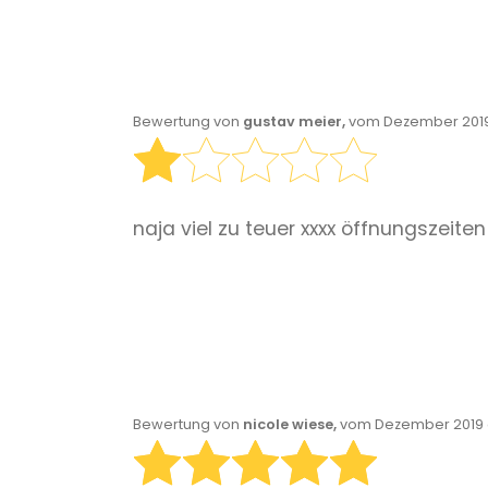
Bewertung von
gustav meier,
vom Dezember 2019
naja viel zu teuer xxxx öffnungszeiten
Bewertung von
nicole wiese,
vom Dezember 2019 