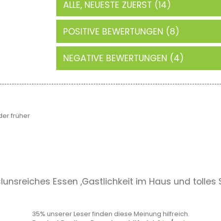
ALLE, NEUESTE ZUERST (14)
POSITIVE BEWERTUNGEN (8)
NEGATIVE BEWERTUNGEN (4)
er früher
unsreiches Essen ,Gastlichkeit im Haus und tolle
35% unserer Leser finden diese Meinung hilfreich.