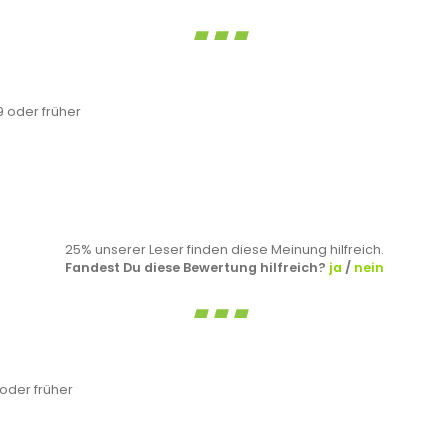
 oder früher
25% unserer Leser finden diese Meinung hilfreich.
Fandest Du diese Bewertung hilfreich?
ja
/
nein
oder früher