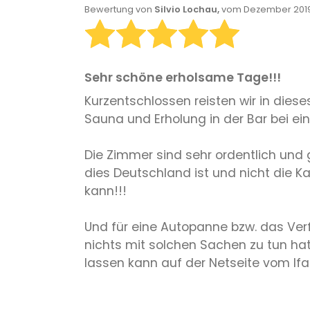
Bewertung von
Silvio Lochau,
vom Dezember 2019
Sehr schöne erholsame Tage!!!
Kurzentschlossen reisten wir in dies
Sauna und Erholung in der Bar bei ei
Die Zimmer sind sehr ordentlich und
dies Deutschland ist und nicht die Ka
kann!!!
Und für eine Autopanne bzw. das Verf
nichts mit solchen Sachen zu tun hat
lassen kann auf der Netseite vom Ifa