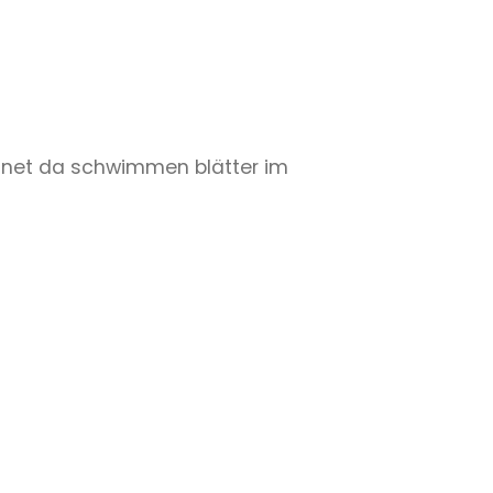
h net da schwimmen blätter im