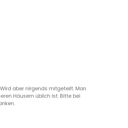
 Wird aber nirgends mitgeteilt. Man
eren Häusern üblich ist. Bitte bei
anken.