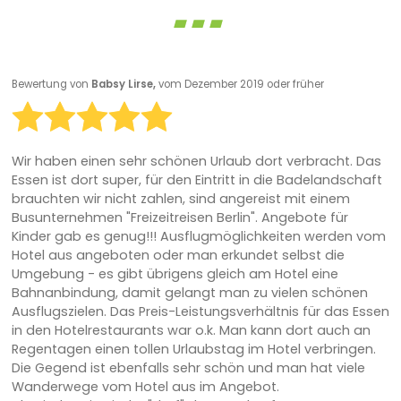
Bewertung von
Babsy Lirse,
vom Dezember 2019 oder früher
Wir haben einen sehr schönen Urlaub dort verbracht. Das
Essen ist dort super, für den Eintritt in die Badelandschaft
brauchten wir nicht zahlen, sind angereist mit einem
Busunternehmen "Freizeitreisen Berlin". Angebote für
Kinder gab es genug!!! Ausflugmöglichkeiten werden vom
Hotel aus angeboten oder man erkundet selbst die
Umgebung - es gibt übrigens gleich am Hotel eine
Bahnanbindung, damit gelangt man zu vielen schönen
Ausflugszielen. Das Preis-Leistungsverhältnis für das Essen
in den Hotelrestaurants war o.k. Man kann dort auch an
Regentagen einen tollen Urlaubstag im Hotel verbringen.
Die Gegend ist ebenfalls sehr schön und man hat viele
Wanderwege vom Hotel aus im Angebot.