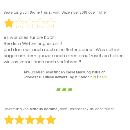
Bewertung von
Diane Franzi,
vom Dezember 2019 oder früher
es war alles für die Katz!!
Bei dem Wetter fing es an!!!
Und dann wir auch noch eine Reifenpanne!! Was soll ich
sagen um dem ganzen noch einen draufzusetzen haben
wir uns vorort auch noch verfahren!!!
14% unserer Leser finden diese Meinung hilfreich.
Fandest Du diese Bewertung hilfreich?
ja
/
nein
Bewertung von
Marcus Rommel,
vom Dezember 2019 oder früher