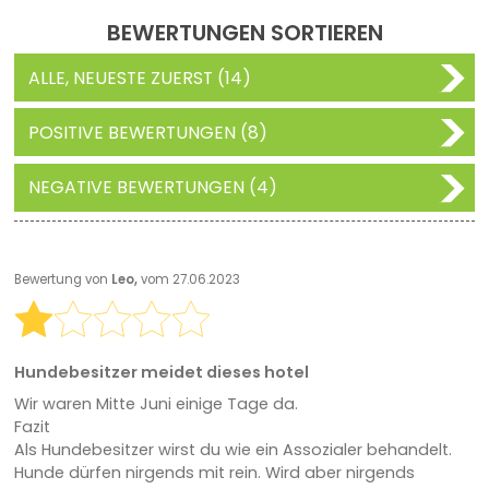
BEWERTUNGEN SORTIEREN
ALLE, NEUESTE ZUERST (14)
POSITIVE BEWERTUNGEN (8)
NEGATIVE BEWERTUNGEN (4)
Bewertung von
Leo,
vom 27.06.2023
Hundebesitzer meidet dieses hotel
Wir waren Mitte Juni einige Tage da.
Fazit
Als Hundebesitzer wirst du wie ein Assozialer behandelt.
Hunde dürfen nirgends mit rein. Wird aber nirgends