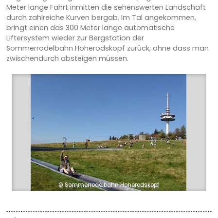
Meter lange Fahrt inmitten die sehenswerten Landschaft
durch zahlreiche Kurven bergab. Im Tal angekommen,
bringt einen das 300 Meter lange automatische
Liftersystem wieder zur Bergstation der
Sommerrodelbahn Hoherodskopf zurück, ohne dass man
zwischendurch absteigen müssen.
© Sommerrodelbahn Hoherodskopf