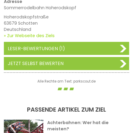
Adresse
Sommerrodelbahn Hoherodskopf
Hoherodskopfstraße
63679 Schotten
Deutschland
» Zur Webseite des Ziels
LESER-BEWERTUNGEN (1)
JETZT SELBST BEWERTEN
Alle Rechte am Text: parkscout.de
PASSENDE ARTIKEL ZUM ZIEL
Achterbahnen: Wer hat die
meisten?