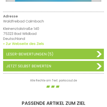
Adresse
Waldfreibad Calmbach
Kleinenztalstraße 140
75323 Bad Wildbad
Deutschland
» Zur Webseite des Ziels
LESER-BEWERTUNGEN (5)
JETZT SELBST BEWERTEN
Alle Rechte am Text: parkscout.de
PASSENDE ARTIKEL ZUM ZIEL