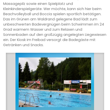
Massagepilz sowie einen Spielplatz und
Kleinkinderspielgeräte. Wer möchte, kann sich hier beim
Beachvolleyball und Boccia spielen sportlich betätigen.
Das im Grünen am Waldrand gelegene Bad lädt zum
unbeschwerten Badevergnügen beim Schwimmen im 24
Grad warmem Wasser und zum Relaxen und
Sonnenbaden auf den großzügig angelegten Liegewiesen
ein. Der Kiosk im Freibad versorgt die Badegäste mit
Getränken und Snacks.