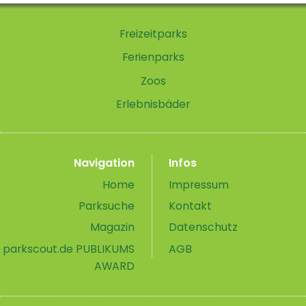
Freizeitparks
Ferienparks
Zoos
Erlebnisbäder
Navigation
Infos
Home
Impressum
Parksuche
Kontakt
Magazin
Datenschutz
parkscout.de PUBLIKUMS
AGB
AWARD