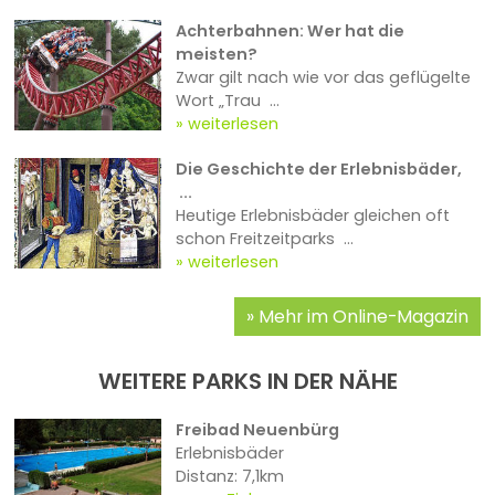
Achterbahnen: Wer hat die
meisten?
Zwar gilt nach wie vor das geflügelte
Wort „Trau ...
weiterlesen
Die Geschichte der Erlebnisbäder,
...
Heutige Erlebnisbäder gleichen oft
schon Freitzeitparks ...
weiterlesen
Mehr im Online-Magazin
WEITERE PARKS IN DER NÄHE
Freibad Neuenbürg
Erlebnisbäder
Distanz: 7,1km