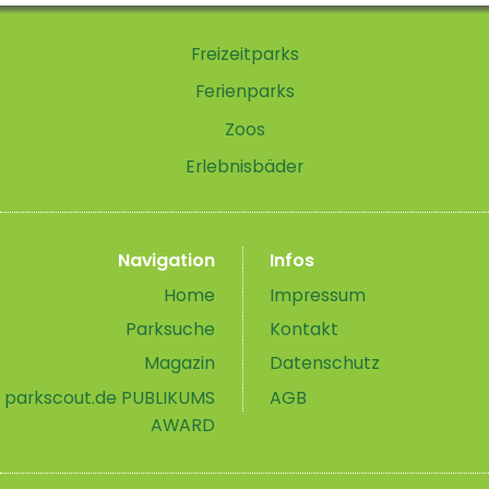
Freizeitparks
Ferienparks
Zoos
Erlebnisbäder
Navigation
Infos
Home
Impressum
Parksuche
Kontakt
Magazin
Datenschutz
parkscout.de PUBLIKUMS
AGB
AWARD