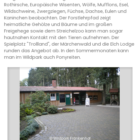
Rothirsche, Europäische Wisenten, Wölfe, Mufflons, Esel,
Wildschweine, Zwergziegen, Füchse, Dachse, Eulen und
Kaninchen beobachten. Der Forstlehrpfad zeigt
heimatliche Gehölze und Bäume und im großen
Freigehege sowie dem Streichelzoo kann man sogar
hautnahen Kontakt mit den Tieren aufnehmen. Der
Spielplatz "Trollland", der Märchenwald und die Elch Lodge
runden das Angebot ab. In den Sommermonaten kann
man im Wildpark auch Ponyreiten.
© Wildpark Frankenhof