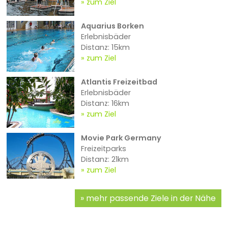
zum Ziel
Aquarius Borken
Erlebnisbäder
Distanz: 15km
zum Ziel
Atlantis Freizeitbad
Erlebnisbäder
Distanz: 16km
zum Ziel
Movie Park Germany
Freizeitparks
Distanz: 21km
zum Ziel
mehr passende Ziele in der Nähe