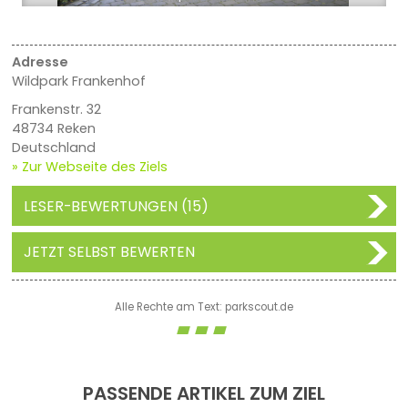
Adresse
Wildpark Frankenhof
Frankenstr. 32
48734 Reken
Deutschland
» Zur Webseite des Ziels
LESER-BEWERTUNGEN (15)
JETZT SELBST BEWERTEN
Alle Rechte am Text: parkscout.de
PASSENDE ARTIKEL ZUM ZIEL