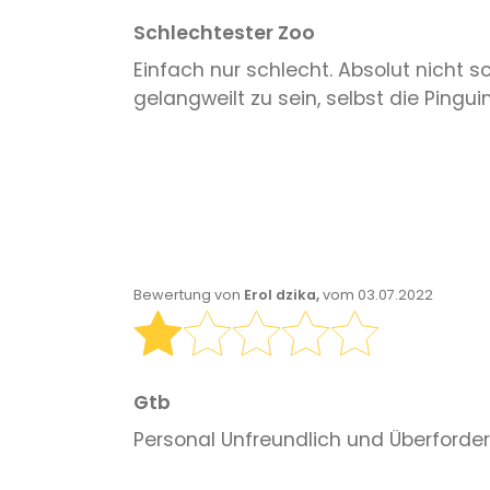
Schlechtester Zoo
Einfach nur schlecht. Absolut nicht s
gelangweilt zu sein, selbst die Ping
Bewertung von
Erol dzika,
vom 03.07.2022
Gtb
Personal Unfreundlich und Überforder