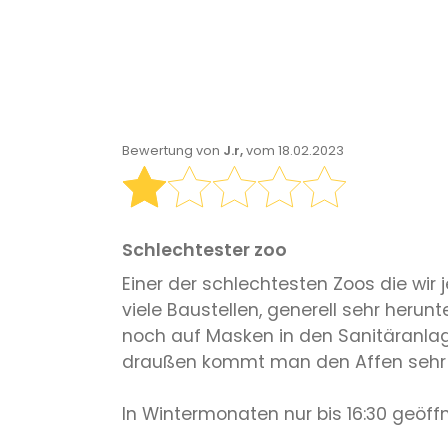
Bewertung von
J.r,
vom 18.02.2023
Schlechtester zoo
Einer der schlechtesten Zoos die wir 
viele Baustellen, generell sehr her
noch auf Masken in den Sanitäranlage
draußen kommt man den Affen sehr n
In Wintermonaten nur bis 16:30 geöf