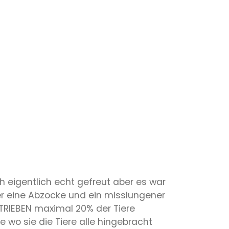
 eigentlich echt gefreut aber es war
r eine Abzocke und ein misslungener
TRIEBEN maximal 20% der Tiere
 wo sie die Tiere alle hingebracht