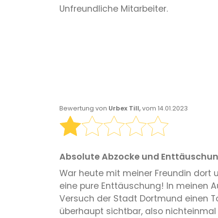
Unfreundliche Mitarbeiter.
Bewertung von
Urbex Till,
vom 14.01.2023
Absolute Abzocke und Enttäuschu
War heute mit meiner Freundin dort 
eine pure Enttäuschung! In meinen 
Versuch der Stadt Dortmund einen To
überhaupt sichtbar, also nichteinmal 