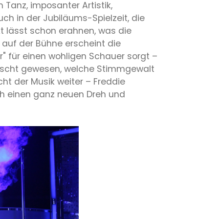
Tanz, imposanter Artistik,
h in der Jubiläums-Spielzeit, die
t lässt schon erahnen, was die
 auf der Bühne erscheint die
 für einen wohligen Schauer sorgt –
rrascht gewesen, welche Stimmgewalt
ht der Musik weiter – Freddie
h einen ganz neuen Dreh und