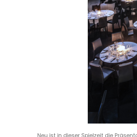
Neu ist in dieser Spielzeit die Präs