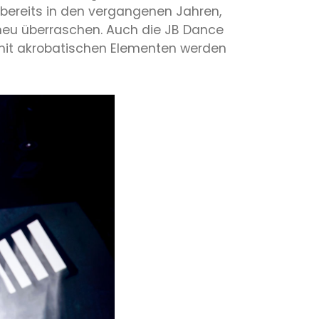
bereits in den vergangenen Jahren,
 neu überraschen. Auch die JB Dance
mit akrobatischen Elementen werden