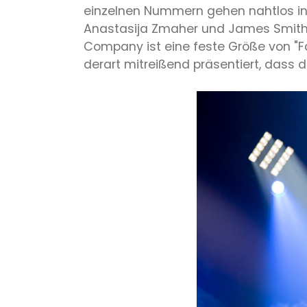
einzelnen Nummern gehen nahtlos ine
Anastasija Zmaher und James Smith, 
Company ist eine feste Größe von "
derart mitreißend präsentiert, dass d