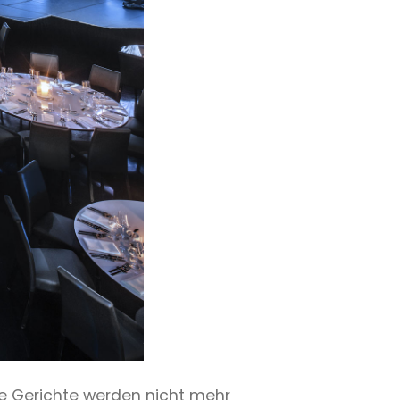
Die Gerichte werden nicht mehr