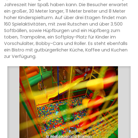
Jahreszeit hier Spaß haben kann. Die Besucher erwartet
ein großer, 30 Meter langer, 11 Meter breiter und 8 Meter
hoher Kinderspielturm. Auf über drei Etagen findet man
160 Spielaktivitäten, mit zwei Rutschen und über 3.500
Softbällen, sowie Hüpfburgen und ein Hüpfberg zum
toben, Trampoline, ein Softplay-Platz für Kinder im
Vorschulalter, Bobby-Cars und Roller. Es steht ebenfalls
ein Bistro mit gutbürgerlicher Küche, Kaffee und Kuchen
zur Verfügung.
© Abenteuerland Bremen