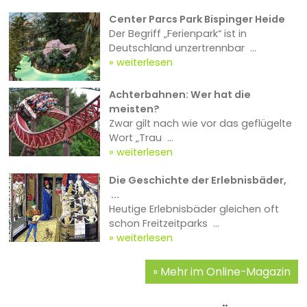
Center Parcs Park Bispinger Heide
Der Begriff „Ferienpark“ ist in
Deutschland unzertrennbar ...
weiterlesen
Achterbahnen: Wer hat die
meisten?
Zwar gilt nach wie vor das geflügelte
Wort „Trau ...
weiterlesen
Die Geschichte der Erlebnisbäder,
...
Heutige Erlebnisbäder gleichen oft
schon Freitzeitparks ...
weiterlesen
Mehr im Online-Magazin