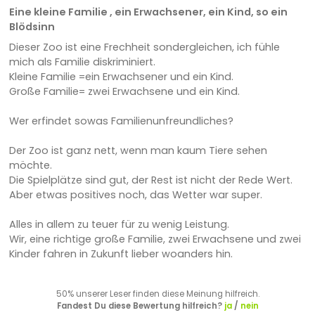
Eine kleine Familie , ein Erwachsener, ein Kind, so ein
Blödsinn
Dieser Zoo ist eine Frechheit sondergleichen, ich fühle
mich als Familie diskriminiert.
Kleine Familie =ein Erwachsener und ein Kind.
Große Familie= zwei Erwachsene und ein Kind.
Wer erfindet sowas Familienunfreundliches?
Der Zoo ist ganz nett, wenn man kaum Tiere sehen
möchte.
Die Spielplätze sind gut, der Rest ist nicht der Rede Wert.
Aber etwas positives noch, das Wetter war super.
Alles in allem zu teuer für zu wenig Leistung.
Wir, eine richtige große Familie, zwei Erwachsene und zwei
Kinder fahren in Zukunft lieber woanders hin.
50% unserer Leser finden diese Meinung hilfreich.
Fandest Du diese Bewertung hilfreich?
ja
/
nein