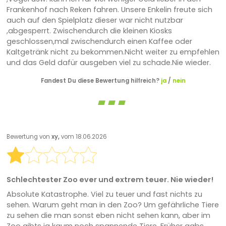
Frankenhof nach Reken fahren. Unsere Enkelin freute sich
auch auf den Spielplatz dieser war nicht nutzbar
,abgesperrt. Zwischendurch die kleinen Kiosks
geschlossen,mal zwischendurch einen Kaffee oder
Kaltgetränk nicht zu bekommen.Nicht weiter zu empfehlen
und das Geld dafür ausgeben viel zu schade.Nie wieder.
Fandest Du diese Bewertung hilfreich?
ja
/
nein
Bewertung von
xy,
vom 18.06.2026
Schlechtester Zoo ever und extrem teuer. Nie wieder!
Absolute Katastrophe. Viel zu teuer und fast nichts zu
sehen. Warum geht man in den Zoo? Um gefährliche Tiere
zu sehen die man sonst eben nicht sehen kann, aber im