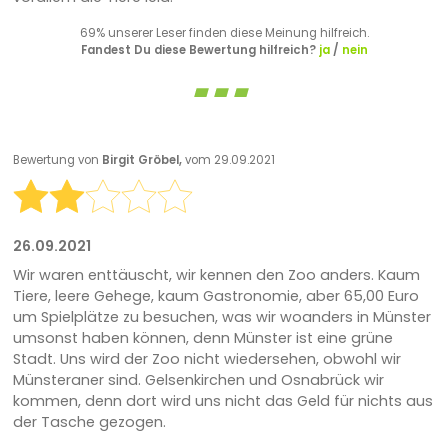
69% unserer Leser finden diese Meinung hilfreich.
Fandest Du diese Bewertung hilfreich?
ja
/
nein
Bewertung von
Birgit Gröbel,
vom 29.09.2021
26.09.2021
Wir waren enttäuscht, wir kennen den Zoo anders. Kaum
Tiere, leere Gehege, kaum Gastronomie, aber 65,00 Euro
um Spielplätze zu besuchen, was wir woanders in Münster
umsonst haben können, denn Münster ist eine grüne
Stadt. Uns wird der Zoo nicht wiedersehen, obwohl wir
Münsteraner sind. Gelsenkirchen und Osnabrück wir
kommen, denn dort wird uns nicht das Geld für nichts aus
der Tasche gezogen.