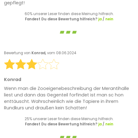
gepflegt!
60% unserer Leser finden diese Meinung hilfreich.
Fandest Du diese Bewertung hilfreich?
ja
/
nein
Bewertung von
Konrad,
vom 08.06.2024
Konrad
Wenn man die Zooeigenebeschreibung der Merantihalle
liest und dann das Gegenteil forfindet ist man sc hon
enttäuscht. Wahrscheinlich wie die Tapiere in ihrem
Rundkurs und draußen kein Schatten!
25% unserer Leser finden diese Meinung hilfreich.
Fandest Du diese Bewertung hilfreich?
ja
/
nein