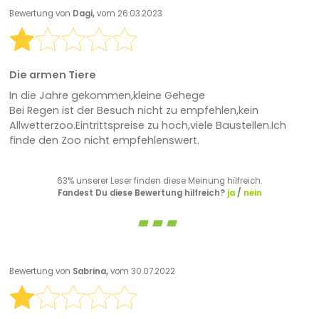
Bewertung von
Dagi,
vom 26.03.2023
Die armen Tiere
In die Jahre gekommen,kleine Gehege
Bei Regen ist der Besuch nicht zu empfehlen,kein
Allwetterzoo.Eintrittspreise zu hoch,viele Baustellen.Ich
finde den Zoo nicht empfehlenswert.
63% unserer Leser finden diese Meinung hilfreich.
Fandest Du diese Bewertung hilfreich?
ja
/
nein
Bewertung von
Sabrina,
vom 30.07.2022