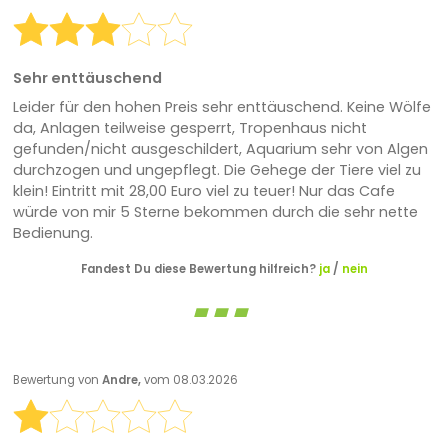
Sehr enttäuschend
Leider für den hohen Preis sehr enttäuschend. Keine Wölfe
da, Anlagen teilweise gesperrt, Tropenhaus nicht
gefunden/nicht ausgeschildert, Aquarium sehr von Algen
durchzogen und ungepflegt. Die Gehege der Tiere viel zu
klein! Eintritt mit 28,00 Euro viel zu teuer! Nur das Cafe
würde von mir 5 Sterne bekommen durch die sehr nette
Bedienung.
Fandest Du diese Bewertung hilfreich?
ja
/
nein
Bewertung von
Andre,
vom 08.03.2026