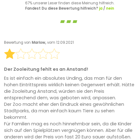
67% unserer Leser finden diese Meinung hilfreich.
Fandest Du diese Bewertung hilfreich?
ja
/
nein
Bewertung von
Marlow,
vom 12.09.2021
Der Zooleitung fehlt es an Anstand!
Es ist einfach ein absolutes Unding, das man für den
hohen Eintrittspreis wirklich keinen Gegenwert erhält. Hätte
die Zooleitung Anstand, würden sie den Preis
entsprechend dem, was geboten wird, anpassen.
Der Zoo macht eher den Eindruck eines gewöhnlichen
Stadtparks, da man einfach kaum Tiere zu sehen
bekommt.
Für Familien mag es noch hinnehmbar sein, da die Kinder
sich auf den Spielplätzen vergnügen können. Aber für alle
anderen wird der Preis von fast 20 Euro sauer aufstoßen.