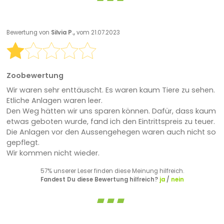
Bewertung von
Silvia P.,
vom 21.07.2023
Zoobewertung
Wir waren sehr enttäuscht. Es waren kaum Tiere zu sehen.
Etliche Anlagen waren leer.
Den Weg hätten wir uns sparen können. Dafür, dass kaum
etwas geboten wurde, fand ich den Eintrittspreis zu teuer.
Die Anlagen vor den Aussengehegen waren auch nicht so
gepflegt.
Wir kommen nicht wieder.
57% unserer Leser finden diese Meinung hilfreich.
Fandest Du diese Bewertung hilfreich?
ja
/
nein