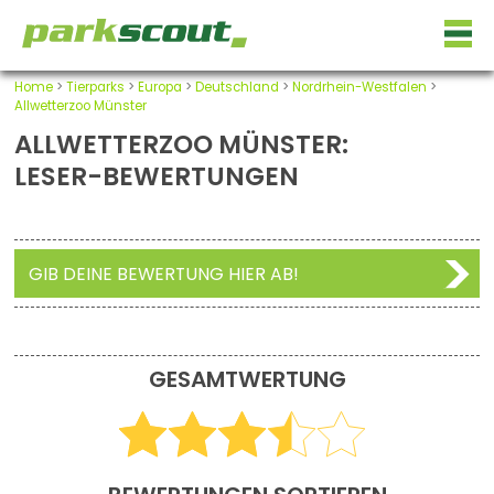
Home
>
Tierparks
>
Europa
>
Deutschland
>
Nordrhein-Westfalen
>
Allwetterzoo Münster
ALLWETTERZOO MÜNSTER:
LESER-BEWERTUNGEN
GIB DEINE BEWERTUNG HIER AB!
GESAMTWERTUNG