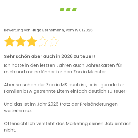
Bewertung von
Hugo Bernsmann,
vom 19.01.2026
Sehr schön aber auch in 2026 zu teuer!
Ich hatte in den letzten Jahren auch Jahreskarten für
mich und meine Kinder für den Zoo in Münster.
Aber so schön der Zoo in MS auch ist, er ist gerade für
Familien bzw getrennte Eltern einfach deutlich zu teuer!
Und das ist im Jahr 2026 trotz der Preisänderungen
weiterhin so.
Offensichtlich versteht das Marketing seinen Job einfach
nicht.