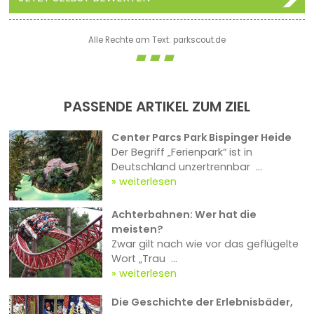
Alle Rechte am Text: parkscout.de
PASSENDE ARTIKEL ZUM ZIEL
Center Parcs Park Bispinger Heide
Der Begriff „Ferienpark“ ist in
Deutschland unzertrennbar ...
weiterlesen
Achterbahnen: Wer hat die
meisten?
Zwar gilt nach wie vor das geflügelte
Wort „Trau ...
weiterlesen
Die Geschichte der Erlebnisbäder,