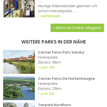
...
Heutige Erlebnisbäder gleichen oft
schon Freitzeitparks ...
weiterlesen
Mehr im Online-Magazin
WEITERE PARKS IN DER NÄHE
Center Parcs Parc Sandur
Ferienparks
Distanz: 16km
zum Ziel
Center Parcs De Huttenheugte
Ferienparks
Distanz: 23km
zum Ziel
Tierpark Nordhorn