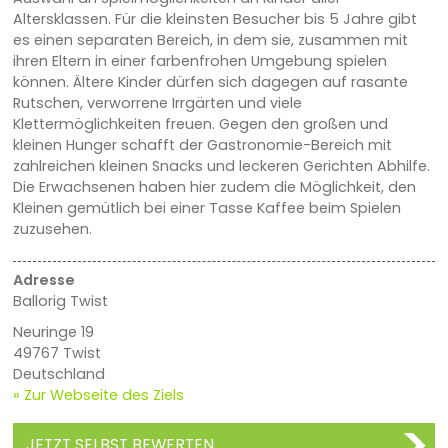
Altersklassen. Für die kleinsten Besucher bis 5 Jahre gibt
es einen separaten Bereich, in dem sie, zusammen mit
ihren Eltern in einer farbenfrohen Umgebung spielen
können. Ältere Kinder dürfen sich dagegen auf rasante
Rutschen, verworrene Irrgärten und viele
Klettermöglichkeiten freuen. Gegen den großen und
kleinen Hunger schafft der Gastronomie-Bereich mit
zahlreichen kleinen Snacks und leckeren Gerichten Abhilfe.
Die Erwachsenen haben hier zudem die Möglichkeit, den
Kleinen gemütlich bei einer Tasse Kaffee beim Spielen
zuzusehen.
Adresse
Ballorig Twist
Neuringe 19
49767 Twist
Deutschland
» Zur Webseite des Ziels
JETZT SELBST BEWERTEN