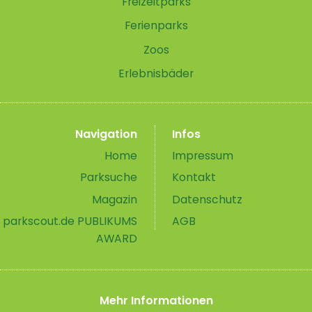
Freizeitparks
Ferienparks
Zoos
Erlebnisbäder
Navigation
Infos
Home
Impressum
Parksuche
Kontakt
Magazin
Datenschutz
parkscout.de PUBLIKUMS
AGB
AWARD
Mehr Informationen