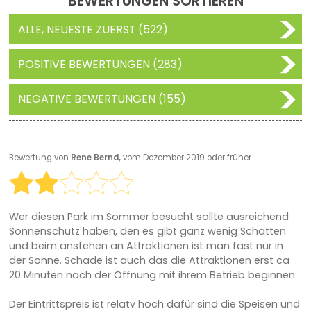
BEWERTUNGEN SORTIEREN
ALLE, NEUESTE ZUERST (522)
POSITIVE BEWERTUNGEN (283)
NEGATIVE BEWERTUNGEN (155)
Bewertung von
Rene Bernd,
vom Dezember 2019 oder früher
Wer diesen Park im Sommer besucht sollte ausreichend
Sonnenschutz haben, den es gibt ganz wenig Schatten
und beim anstehen an Attraktionen ist man fast nur in
der Sonne. Schade ist auch das die Attraktionen erst ca
20 Minuten nach der Öffnung mit ihrem Betrieb beginnen.
Der Eintrittspreis ist relatv hoch dafür sind die Speisen und