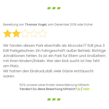
Bewertung von
Thomas Vogel,
vom Dezember 2019 oder früher
Wir fanden diesen Park ebenfalls als Abzocke.17 EUR plus 3
EUR Parkgebühren. Ein Fahrgeschäft außer Betrieb. Richtige
Attraktionen fehlen. Es ist ein Park für Eltern und Großeltern
mit ihren Kindern/Enkeln. Wer den Kick sucht ist hier fehl
am Platz.
Wir hatten den Eindruck,daß viele Gäste enttäuscht
waren.
50% unserer Leser finden diese Meinung hilfreich.
Fandest Du diese Bewertung hilfreich?
ja
/
nein