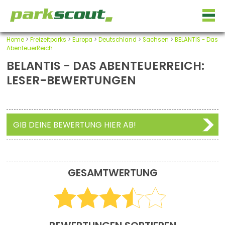
Home
>
Freizeitparks
>
Europa
>
Deutschland
>
Sachsen
>
BELANTIS - Das
AbenteuerReich
BELANTIS - DAS ABENTEUERREICH:
LESER-BEWERTUNGEN
GIB DEINE BEWERTUNG HIER AB!
GESAMTWERTUNG