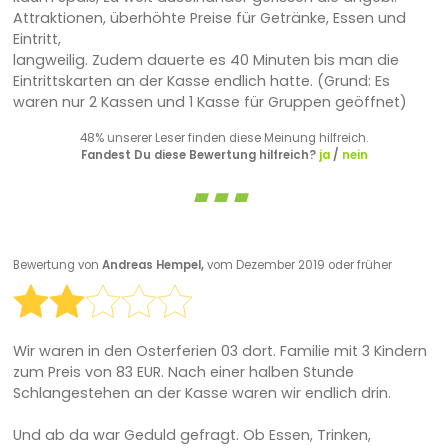
Attraktionen, überhöhte Preise für Getränke, Essen und
Eintritt,
langweilig. Zudem dauerte es 40 Minuten bis man die
Eintrittskarten an der Kasse endlich hatte. (Grund: Es
waren nur 2 Kassen und 1 Kasse für Gruppen geöffnet)
48% unserer Leser finden diese Meinung hilfreich.
Fandest Du diese Bewertung hilfreich?
ja
/
nein
Bewertung von
Andreas Hempel,
vom Dezember 2019 oder früher
Wir waren in den Osterferien 03 dort. Familie mit 3 Kindern
zum Preis von 83 EUR. Nach einer halben Stunde
Schlangestehen an der Kasse waren wir endlich drin.
Und ab da war Geduld gefragt. Ob Essen, Trinken,