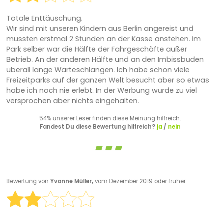
Totale Enttäuschung.
Wir sind mit unseren Kindern aus Berlin angereist und
mussten erstmal 2 Stunden an der Kasse anstehen. Im
Park selber war die Hälfte der Fahrgeschäfte außer
Betrieb. An der anderen Hälfte und an den Imbissbuden
überall lange Warteschlangen. Ich habe schon viele
Freizeitparks auf der ganzen Welt besucht aber so etwas
habe ich noch nie erlebt. In der Werbung wurde zu viel
versprochen aber nichts eingehalten.
54% unserer Leser finden diese Meinung hilfreich.
Fandest Du diese Bewertung hilfreich?
ja
/
nein
Bewertung von
Yvonne Müller,
vom Dezember 2019 oder früher