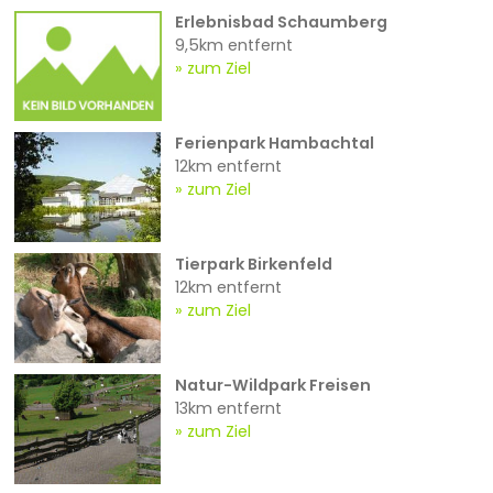
Erlebnisbad Schaumberg
9,5km entfernt
zum Ziel
Ferienpark Hambachtal
12km entfernt
zum Ziel
Tierpark Birkenfeld
12km entfernt
zum Ziel
Natur-Wildpark Freisen
13km entfernt
zum Ziel