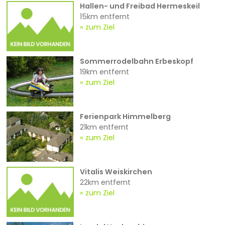
Hallen- und Freibad Hermeskeil
15km entfernt
zum Ziel
Sommerrodelbahn Erbeskopf
19km entfernt
zum Ziel
Ferienpark Himmelberg
21km entfernt
zum Ziel
Vitalis Weiskirchen
22km entfernt
zum Ziel