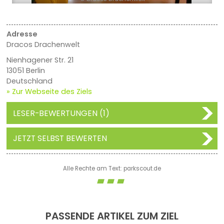
Adresse
Dracos Drachenwelt
Nienhagener Str. 21
13051 Berlin
Deutschland
» Zur Webseite des Ziels
LESER-BEWERTUNGEN (1)
JETZT SELBST BEWERTEN
Alle Rechte am Text: parkscout.de
PASSENDE ARTIKEL ZUM ZIEL