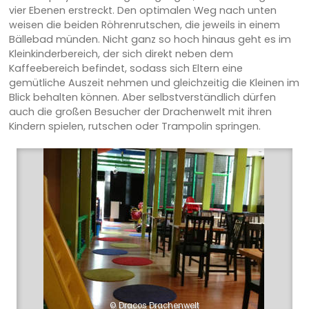
vier Ebenen erstreckt. Den optimalen Weg nach unten
weisen die beiden Röhrenrutschen, die jeweils in einem
Bällebad münden. Nicht ganz so hoch hinaus geht es im
Kleinkinderbereich, der sich direkt neben dem
Kaffeebereich befindet, sodass sich Eltern eine
gemütliche Auszeit nehmen und gleichzeitig die Kleinen im
Blick behalten können. Aber selbstverständlich dürfen
auch die großen Besucher der Drachenwelt mit ihren
Kindern spielen, rutschen oder Trampolin springen.
© Dracos Drachenwelt