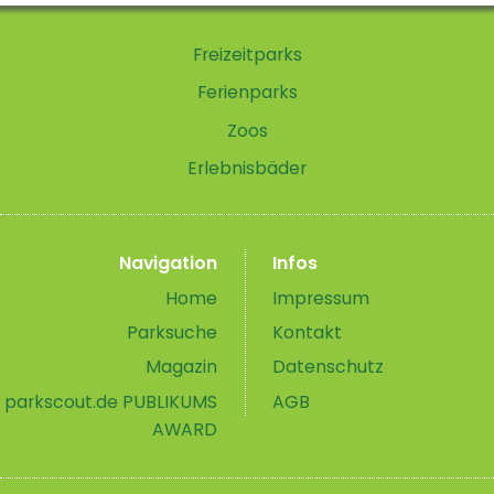
Freizeitparks
Ferienparks
Zoos
Erlebnisbäder
Navigation
Infos
Home
Impressum
Parksuche
Kontakt
Magazin
Datenschutz
parkscout.de PUBLIKUMS
AGB
AWARD