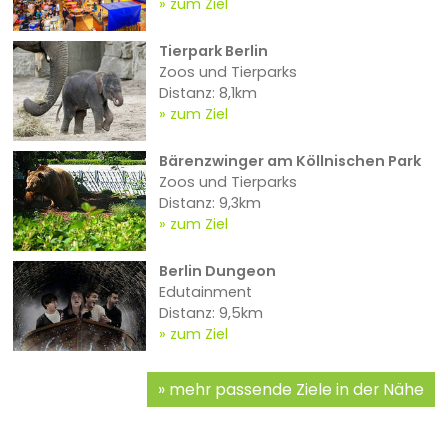
zum Ziel
Tierpark Berlin
Zoos und Tierparks
Distanz: 8,1km
zum Ziel
Bärenzwinger am Köllnischen Park
Zoos und Tierparks
Distanz: 9,3km
zum Ziel
Berlin Dungeon
Edutainment
Distanz: 9,5km
zum Ziel
mehr passende Ziele in der Nähe