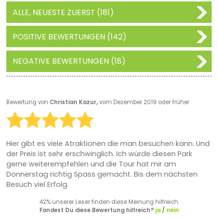
ALLE, NEUESTE ZUERST (181)
POSITIVE BEWERTUNGEN (142)
NEGATIVE BEWERTUNGEN (18)
Bewertung von
Christian Kazur,
vom Dezember 2019 oder früher
Hier gibt es viele Atraktionen die man besuchen kann. Und
der Preis ist sehr erschwinglich. Ich würde diesen Park
gerne weiterempfehlen und die Tour hat mir am
Donnerstag richtig Spass gemacht. Bis dem nächsten
Besuch viel Erfolg.
42% unserer Leser finden diese Meinung hilfreich.
Fandest Du diese Bewertung hilfreich?
ja
/
nein