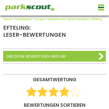
Home
>
Freizeitparks
>
Europa
>
Niederlande
>
Noord-Brabant
>
Efteling
EFTELING:
LESER-BEWERTUNGEN
GIB DEINE BEWERTUNG HIER AB!
GESAMTWERTUNG
BEWERTUNGEN SORTIEREN