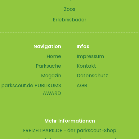
Zoos
Erlebnisbäder
Navigation
Infos
Home
Impressum
Parksuche
Kontakt
Magazin
Datenschutz
parkscout.de PUBLIKUMS
AGB
AWARD
Mehr Informationen
FREIZEITPARK.DE - der parkscout-Shop