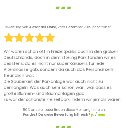
Bewertung von
Alexander Finke,
vom Dezember 2019 oder früher
Wir waren schon oft in Freizeitparks auch in den großen
Deutschlands, doch in dem Efteling Park fanden wir es
besstens, da es nicht nur super Karusells für jede
Altersklasse gab, sondern da auch das Personal sehr
freundlich war.
Die Sauberkeit der Parkanlage war auch nicht zu
bemängeln. Was auch sehr schön war , war dass es
große Blumen- und Baumanlagen gab.
Es war der schönste Freizeitpark, indem wir jemals waren.
50% unserer Leser finden diese Meinung hilfreich.
Fandest Du diese Bewertung hilfreich?
ja
/
nein