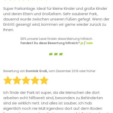
Super Parkanlage. Ideal für kleine Kinder und große Kinder
und deren Eltern und Großeltern. Sehr sauberer Park,
dauernd wurde zwischen unseren Füßen gefegt. Wenn der
Eintritt gesengt wird, kommen wir gerne wieder zurück zu
Ihnen.
38% unserer Leser finden diese Meinung hilfreich.
Fandest Du diese Bewertung hilfreich?
ja
/
nein
Bewertung von
Dominik Groß,
vom Dezember 2019 oder früher
Ich finde der Park ist super, da die Menschen die dort
arbeiten echt hilfbereit sind, besonders zu Behinderten
sind sie wirklich nett. Und alles ist sauber, ich hab
eigentlich noch nie Müll irgendwo dort auf dem Boden