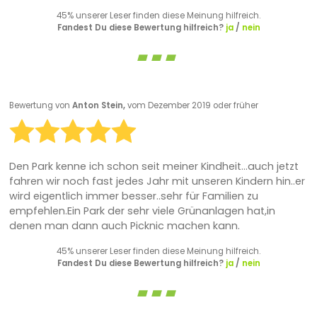
45% unserer Leser finden diese Meinung hilfreich.
Fandest Du diese Bewertung hilfreich?
ja
/
nein
Bewertung von
Anton Stein,
vom Dezember 2019 oder früher
Den Park kenne ich schon seit meiner Kindheit...auch jetzt
fahren wir noch fast jedes Jahr mit unseren Kindern hin..er
wird eigentlich immer besser..sehr für Familien zu
empfehlen.Ein Park der sehr viele Grünanlagen hat,in
denen man dann auch Picknic machen kann.
45% unserer Leser finden diese Meinung hilfreich.
Fandest Du diese Bewertung hilfreich?
ja
/
nein