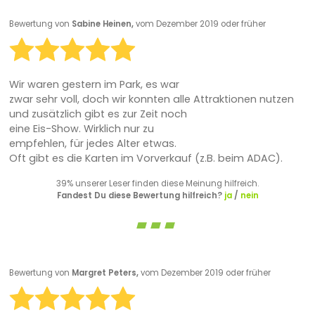
Bewertung von
Sabine Heinen,
vom Dezember 2019 oder früher
Wir waren gestern im Park, es war
zwar sehr voll, doch wir konnten alle Attraktionen nutzen
und zusätzlich gibt es zur Zeit noch
eine Eis-Show. Wirklich nur zu
empfehlen, für jedes Alter etwas.
Oft gibt es die Karten im Vorverkauf (z.B. beim ADAC).
39% unserer Leser finden diese Meinung hilfreich.
Fandest Du diese Bewertung hilfreich?
ja
/
nein
Bewertung von
Margret Peters,
vom Dezember 2019 oder früher