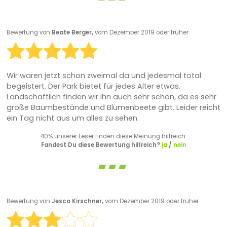
Bewertung von
Beate Berger,
vom Dezember 2019 oder früher
Wir waren jetzt schon zweimal da und jedesmal total
begeistert. Der Park bietet für jedes Alter etwas.
Landschaftlich finden wir ihn auch sehr schön, da es sehr
große Baumbestände und Blumenbeete gibt. Leider reicht
ein Tag nicht aus um alles zu sehen.
40% unserer Leser finden diese Meinung hilfreich.
Fandest Du diese Bewertung hilfreich?
ja
/
nein
Bewertung von
Jesco Kirschner,
vom Dezember 2019 oder früher