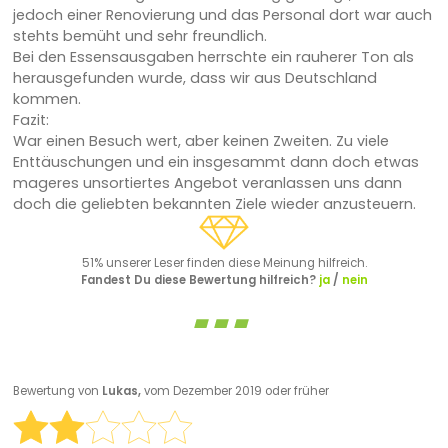
jedoch einer Renovierung und das Personal dort war auch
stehts bemüht und sehr freundlich.
Bei den Essensausgaben herrschte ein rauherer Ton als
herausgefunden wurde, dass wir aus Deutschland
kommen.
Fazit:
War einen Besuch wert, aber keinen Zweiten. Zu viele
Enttäuschungen und ein insgesammt dann doch etwas
mageres unsortiertes Angebot veranlassen uns dann
doch die geliebten bekannten Ziele wieder anzusteuern.
51% unserer Leser finden diese Meinung hilfreich.
Fandest Du diese Bewertung hilfreich?
ja
/
nein
Bewertung von
Lukas,
vom Dezember 2019 oder früher