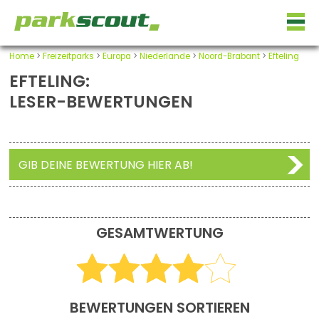
Home
>
Freizeitparks
>
Europa
>
Niederlande
>
Noord-Brabant
>
Efteling
EFTELING:
LESER-BEWERTUNGEN
GIB DEINE BEWERTUNG HIER AB!
GESAMTWERTUNG
BEWERTUNGEN SORTIEREN