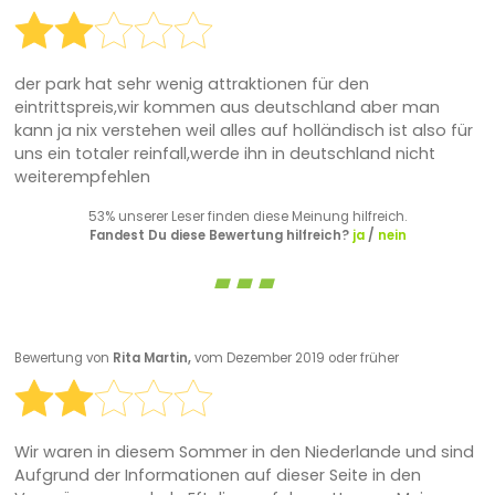
der park hat sehr wenig attraktionen für den
eintrittspreis,wir kommen aus deutschland aber man
kann ja nix verstehen weil alles auf holländisch ist also für
uns ein totaler reinfall,werde ihn in deutschland nicht
weiterempfehlen
53% unserer Leser finden diese Meinung hilfreich.
Fandest Du diese Bewertung hilfreich?
ja
/
nein
Bewertung von
Rita Martin,
vom Dezember 2019 oder früher
Wir waren in diesem Sommer in den Niederlande und sind
Aufgrund der Informationen auf dieser Seite in den