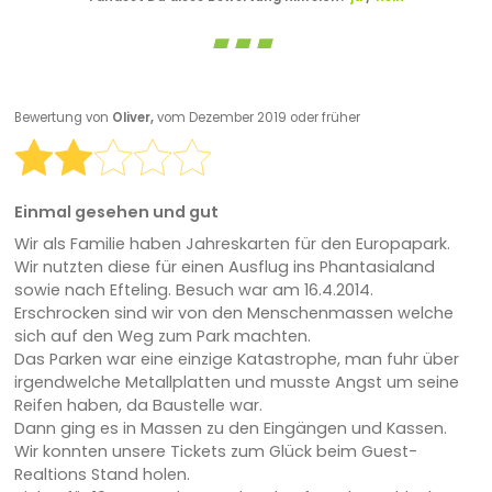
Bewertung von
Oliver,
vom Dezember 2019 oder früher
Einmal gesehen und gut
Wir als Familie haben Jahreskarten für den Europapark.
Wir nutzten diese für einen Ausflug ins Phantasialand
sowie nach Efteling. Besuch war am 16.4.2014.
Erschrocken sind wir von den Menschenmassen welche
sich auf den Weg zum Park machten.
Das Parken war eine einzige Katastrophe, man fuhr über
irgendwelche Metallplatten und musste Angst um seine
Reifen haben, da Baustelle war.
Dann ging es in Massen zu den Eingängen und Kassen.
Wir konnten unsere Tickets zum Glück beim Guest-
Realtions Stand holen.