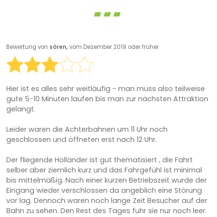
Bewertung von
sören,
vom Dezember 2019 oder früher
Hier ist es alles sehr weitläufig - man muss also teilweise
gute 5-10 Minuten laufen bis man zur nächsten Attraktion
gelangt.
Leider waren die Achterbahnen um 11 Uhr noch
geschlossen und öffneten erst nach 12 Uhr.
Der fliegende Holländer ist gut thematisiert , die Fahrt
selber aber ziemlich kurz und das Fahrgefühl ist minimal
bis mittelmäßig. Nach einer kurzen Betriebszeit wurde der
Eingang wieder verschlossen da angeblich eine Störung
vor lag. Dennoch waren noch lange Zeit Besucher auf der
Bahn zu sehen. Den Rest des Tages fuhr sie nur noch leer.