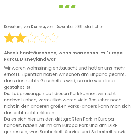
Bewertung von
Daniela,
vom Dezember 2019 oder früher
Absolut enttäuschend, wenn man schon im Europa
Park u. Disneyland war
Wir waren wahnsinnig enttäuscht und hatten uns mehr
erhofft. Eigentlich haben wir schon am Eingang geahnt,
dass das nichts Gescheites wird, so öde wie dieser
gestaltet ist.
Die Lobpreisungen auf diesen Park können wir nicht
nachvollziehen, vermutlich waren viele Besucher noch
nicht in den anderen großen Parks-anders kann man sich
das echt nicht erklären.
Da es sich hier um den drittgrößten Park in Europa
handelt, haben wir ihn am Europa Park und am DLRP
gemessen, was Sauberkeit, Service und Sicherheit sowie