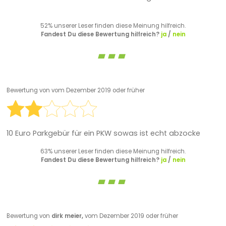
52% unserer Leser finden diese Meinung hilfreich.
Fandest Du diese Bewertung hilfreich?
ja
/
nein
Bewertung von
vom Dezember 2019 oder früher
10 Euro Parkgebür für ein PKW sowas ist echt abzocke
63% unserer Leser finden diese Meinung hilfreich.
Fandest Du diese Bewertung hilfreich?
ja
/
nein
Bewertung von
dirk meier,
vom Dezember 2019 oder früher