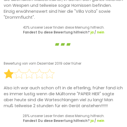
von Wespen und teilweise sogar Hornissen befinden.
Einzig erwähnenswert sind hier die "Villa Volta" sowie
"Drommflucht".
43% unserer Leser finden diese Meinung hilfreich.
Fandest Du diese Bewertung hilfreich?
ja
/
nein
Bewertung von
vom Dezember 2019 oder früher
Also ich war auch schon oft in de efterling, früher fand ich
es immer lustig wenn die Mülltonne "PAPIER HIER" sagte
aber heute sind die Warteschlangen viel zu lang! Man
muß teilweise 2 stunden für ein Gerät anstehen!!!!!!
28% unserer Leser finden diese Meinung hilfreich.
Fandest Du diese Bewertung hilfreich?
ja
/
nein