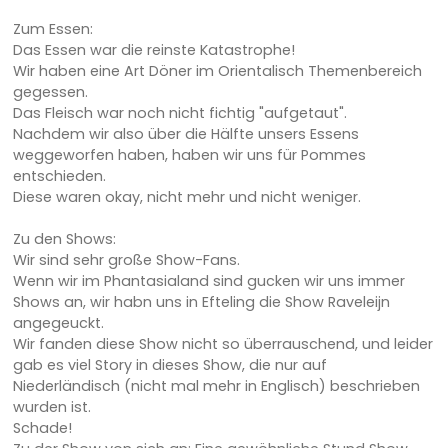
Zum Essen:
Das Essen war die reinste Katastrophe!
Wir haben eine Art Döner im Orientalisch Themenbereich
gegessen.
Das Fleisch war noch nicht fichtig "aufgetaut".
Nachdem wir also über die Hälfte unsers Essens
weggeworfen haben, haben wir uns für Pommes
entschieden.
Diese waren okay, nicht mehr und nicht weniger.
Zu den Shows:
Wir sind sehr große Show-Fans.
Wenn wir im Phantasialand sind gucken wir uns immer
Shows an, wir habn uns in Efteling die Show Raveleijn
angegeuckt.
Wir fanden diese Show nicht so überrauschend, und leider
gab es viel Story in dieses Show, die nur auf
Niederländisch (nicht mal mehr in Englisch) beschrieben
wurden ist.
Schade!