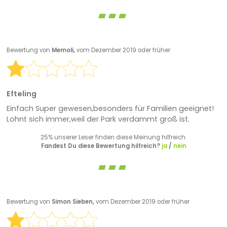
Bewertung von
Memoli,
vom Dezember 2019 oder früher
Efteling
Einfach Super gewesen,besonders für Familien geeignet!
Lohnt sich immer,weil der Park verdammt groß ist.
25% unserer Leser finden diese Meinung hilfreich.
Fandest Du diese Bewertung hilfreich?
ja
/
nein
Bewertung von
Simon Sieben,
vom Dezember 2019 oder früher