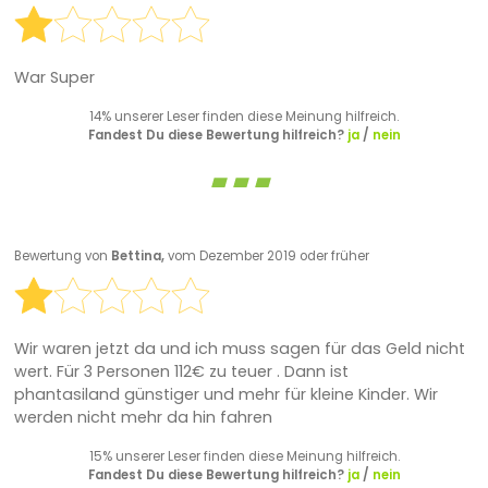
War Super
14% unserer Leser finden diese Meinung hilfreich.
Fandest Du diese Bewertung hilfreich?
ja
/
nein
Bewertung von
Bettina,
vom Dezember 2019 oder früher
Wir waren jetzt da und ich muss sagen für das Geld nicht
wert. Für 3 Personen 112€ zu teuer . Dann ist
phantasiland günstiger und mehr für kleine Kinder. Wir
werden nicht mehr da hin fahren
15% unserer Leser finden diese Meinung hilfreich.
Fandest Du diese Bewertung hilfreich?
ja
/
nein