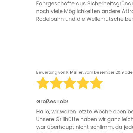
Fahrgeschöfte aus Sicherheitsgründe
noch viele Möglichkeiten andere Att
Rodelbahn und die Wellenrutsche be
Bewertung von
F. Müller,
vom Dezember 2019 oder
Großes Lob!
Hallo, wir waren letzte Woche oben be
Unsere Grillhütte haben wir ganz lei
war überhaupt nicht schlimm, da jede 