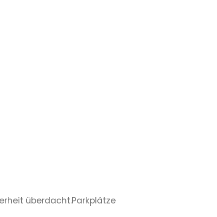
cherheit überdacht.Parkplätze