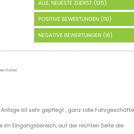
ALLE, NEUESTE ZUERST (135)
POSITIVE BEWERTUNGEN (110)
NEGATIVE BEWERTUNGEN (18)
er früher
 Anlage ist sehr gepflegt , ganz tolle Fahrgeschäfte 
e im Eingangsbereich, auf der rechten Seite die