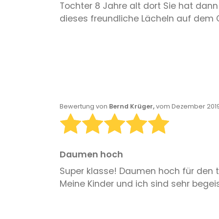
Tochter 8 Jahre alt dort Sie hat dan
dieses freundliche Lächeln auf dem 
Bewertung von
Bernd Krüger,
vom Dezember 2019
Daumen hoch
Super klasse! Daumen hoch für den to
Meine Kinder und ich sind sehr begei