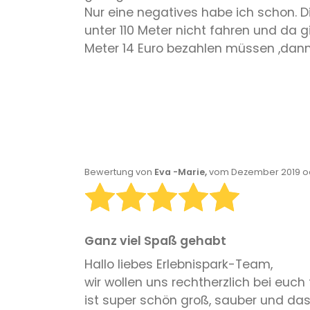
Nur eine negatives habe ich schon. Di
unter 110 Meter nicht fahren und da
Meter 14 Euro bezahlen müssen ,dann 
Bewertung von
Eva -Marie,
vom Dezember 2019 od
Ganz viel Spaß gehabt
Hallo liebes Erlebnispark-Team,
wir wollen uns rechtherzlich bei euc
ist super schön groß, sauber und das