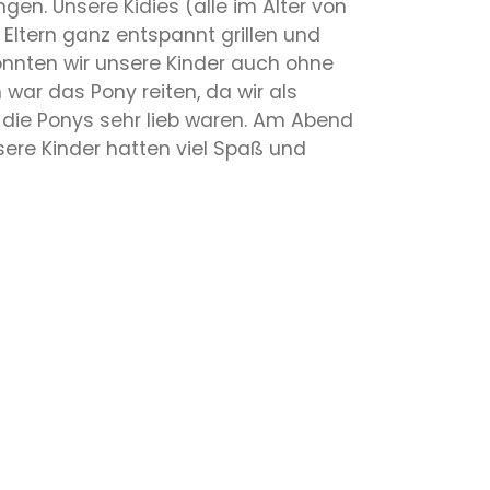
gen. Unsere Kidies (alle im Alter von
Eltern ganz entspannt grillen und
 konnten wir unsere Kinder auch ohne
war das Pony reiten, da wir als
 die Ponys sehr lieb waren. Am Abend
ere Kinder hatten viel Spaß und