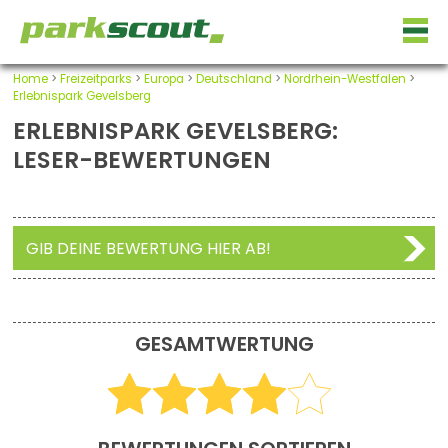
Home
>
Freizeitparks
>
Europa
>
Deutschland
>
Nordrhein-Westfalen
>
Erlebnispark Gevelsberg
ERLEBNISPARK GEVELSBERG:
LESER-BEWERTUNGEN
GIB DEINE BEWERTUNG HIER AB!
GESAMTWERTUNG