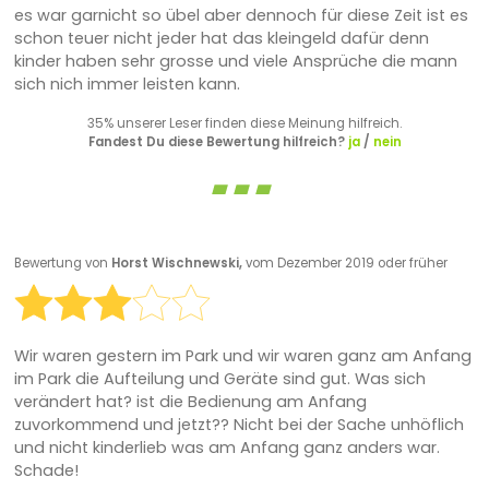
es war garnicht so übel aber dennoch für diese Zeit ist es
schon teuer nicht jeder hat das kleingeld dafür denn
kinder haben sehr grosse und viele Ansprüche die mann
sich nich immer leisten kann.
35% unserer Leser finden diese Meinung hilfreich.
Fandest Du diese Bewertung hilfreich?
ja
/
nein
Bewertung von
Horst Wischnewski,
vom Dezember 2019 oder früher
Wir waren gestern im Park und wir waren ganz am Anfang
im Park die Aufteilung und Geräte sind gut. Was sich
verändert hat? ist die Bedienung am Anfang
zuvorkommend und jetzt?? Nicht bei der Sache unhöflich
und nicht kinderlieb was am Anfang ganz anders war.
Schade!