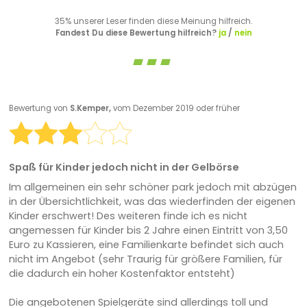
35% unserer Leser finden diese Meinung hilfreich.
Fandest Du diese Bewertung hilfreich?
ja
/
nein
Bewertung von
S.Kemper,
vom Dezember 2019 oder früher
Spaß für Kinder jedoch nicht in der Gelbörse
Im allgemeinen ein sehr schöner park jedoch mit abzügen
in der Übersichtlichkeit, was das wiederfinden der eigenen
Kinder erschwert! Des weiteren finde ich es nicht
angemessen für Kinder bis 2 Jahre einen Eintritt von 3,50
Euro zu Kassieren, eine Familienkarte befindet sich auch
nicht im Angebot (sehr Traurig für größere Familien, für
die dadurch ein hoher Kostenfaktor entsteht)
Die angebotenen Spielgeräte sind allerdings toll und