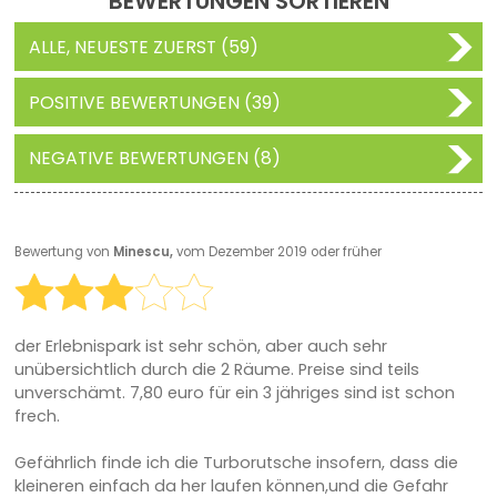
BEWERTUNGEN SORTIEREN
ALLE, NEUESTE ZUERST (59)
POSITIVE BEWERTUNGEN (39)
NEGATIVE BEWERTUNGEN (8)
Bewertung von
Minescu,
vom Dezember 2019 oder früher
der Erlebnispark ist sehr schön, aber auch sehr
unübersichtlich durch die 2 Räume. Preise sind teils
unverschämt. 7,80 euro für ein 3 jähriges sind ist schon
frech.
Gefährlich finde ich die Turborutsche insofern, dass die
kleineren einfach da her laufen können,und die Gefahr