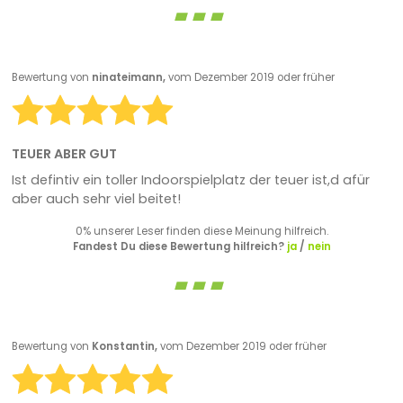
Bewertung von
ninateimann,
vom Dezember 2019 oder früher
TEUER ABER GUT
Ist defintiv ein toller Indoorspielplatz der teuer ist,d afür
aber auch sehr viel beitet!
0% unserer Leser finden diese Meinung hilfreich.
Fandest Du diese Bewertung hilfreich?
ja
/
nein
Bewertung von
Konstantin,
vom Dezember 2019 oder früher