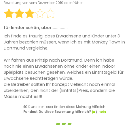
Bewertung von
vom Dezember 2019 oder früher
für kinder schön, aber..............
ich finde es traurig, dass Erwachsene und Kinder unter 3
Jahren bezahlen müssen, wenn ich es mit Monkey Town in
Dortmund vergleiche.
Wir fahren aus Prinzip nach Dortmund. Denn ich habe
noch nie einen Erwachsenen ohne kinder einen Indoor
Spielplatz besuchen gesehen, welches ein Eintrittsgeld für
Erwachsene Rechtfertigen würde.
die Betreiber sollten Ihr Konzept vielleicht noch einmal
überdenken, den nicht der (Eintritts)Preis, sondern die
Masse macht es!!!
40% unserer Leser finden diese Meinung hilfreich.
Fandest Du diese Bewertung hilfreich?
ja
/
nein