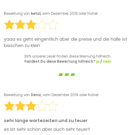
Bewertung von
betül,
vom Dezember 2019 oder früher
yaaa es geht eingentlich aber die preise und die halle ist
bisschen zu klein
39% unserer Leser finden diese Meinung hilfreich.
Fandest Du diese Bewertung hilfreich?
ja
/
nein
Bewertung von
Deniz,
vom Dezember 2019 oder früher
sehr lange wartezeiten und zu teuer
es ist sehr schön aber auch sehr teuer!!