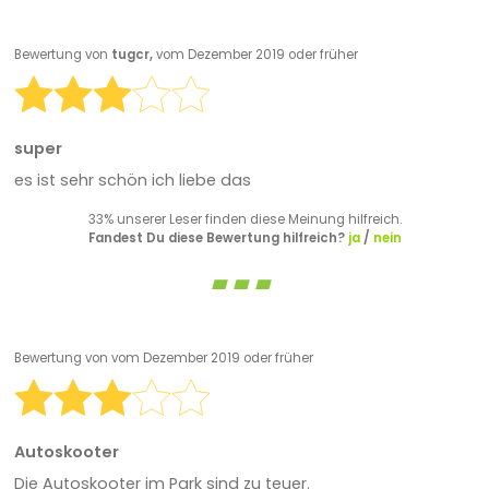
Bewertung von
tugcr,
vom Dezember 2019 oder früher
super
es ist sehr schön ich liebe das
33% unserer Leser finden diese Meinung hilfreich.
Fandest Du diese Bewertung hilfreich?
ja
/
nein
Bewertung von
vom Dezember 2019 oder früher
Autoskooter
Die Autoskooter im Park sind zu teuer.