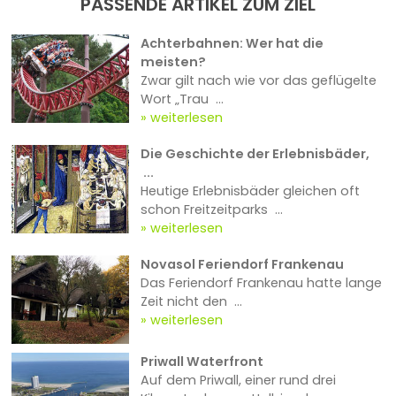
PASSENDE ARTIKEL ZUM ZIEL
Achterbahnen: Wer hat die
meisten?
Zwar gilt nach wie vor das geflügelte
Wort „Trau ...
weiterlesen
Die Geschichte der Erlebnisbäder,
...
Heutige Erlebnisbäder gleichen oft
schon Freitzeitparks ...
weiterlesen
Novasol Feriendorf Frankenau
Das Feriendorf Frankenau hatte lange
Zeit nicht den ...
weiterlesen
Priwall Waterfront
Auf dem Priwall, einer rund drei