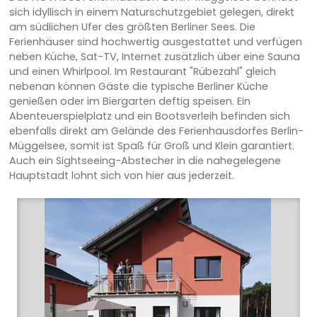
sich idyllisch in einem Naturschutzgebiet gelegen, direkt
am südlichen Ufer des größten Berliner Sees. Die
Ferienhäuser sind hochwertig ausgestattet und verfügen
neben Küche, Sat-TV, Internet zusätzlich über eine Sauna
und einen Whirlpool. Im Restaurant "Rübezahl" gleich
nebenan können Gäste die typische Berliner Küche
genießen oder im Biergarten deftig speisen. Ein
Abenteuerspielplatz und ein Bootsverleih befinden sich
ebenfalls direkt am Gelände des Ferienhausdorfes Berlin-
Müggelsee, somit ist Spaß für Groß und Klein garantiert.
Auch ein Sightseeing-Abstecher in die nahegelegene
Hauptstadt lohnt sich von hier aus jederzeit.