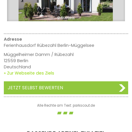
© Novasol
Adresse
Ferienhausdorf Rübezahl Berlin-Müggelsee
Müggelheimer Damm / Rübezahl
12559 Berlin
Deutschland
» Zur Webseite des Ziels
JETZT SELBST BEWERTEN
Alle Rechte am Text: parkscout.de