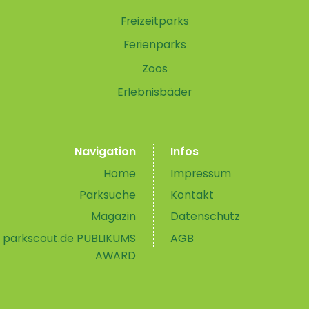
Freizeitparks
Ferienparks
Zoos
Erlebnisbäder
Navigation
Infos
Home
Impressum
Parksuche
Kontakt
Magazin
Datenschutz
parkscout.de PUBLIKUMS
AGB
AWARD