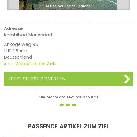
© Berliner Bäder-Betriebe
Adresse
Kombibad Mariendorf
Ankogelweg 95
12107 Berlin
Deutschland
» Zur Webseite des Ziels
JETZT SELBST BEWERTEN
Alle Rechte am Text: parkscout.de
PASSENDE ARTIKEL ZUM ZIEL