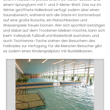
einem Sprungturm mit 1- und 3-Meter-Brett. Das nur im
Winter geöffnete Hallenbad verfügt zudem über einen
Saunabereich, während sich die Gäste im Sommerbad
auf eine große Rutsche, ein Planschbecken und
Wasserspiele freuen können. Wer sich sportlich betätigen
und dabei auf dem Trockenen bleiben möchte, kann sich
beim Volleyball, Fußball und Basketball austoben, und
auch Tischtennis-Tische stehen den Besuchern des
Freibades zur Verfügung. Für die kleinsten Besucher gibt
es zudem einen Kinderspielplatz mit Buddelkasten.