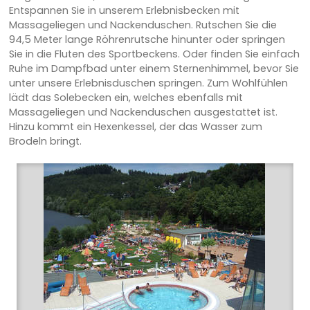
Entspannen Sie in unserem Erlebnisbecken mit
Massageliegen und Nackenduschen. Rutschen Sie die
94,5 Meter lange Röhrenrutsche hinunter oder springen
Sie in die Fluten des Sportbeckens. Oder finden Sie einfach
Ruhe im Dampfbad unter einem Sternenhimmel, bevor Sie
unter unsere Erlebnisduschen springen. Zum Wohlfühlen
lädt das Solebecken ein, welches ebenfalls mit
Massageliegen und Nackenduschen ausgestattet ist.
Hinzu kommt ein Hexenkessel, der das Wasser zum
Brodeln bringt.