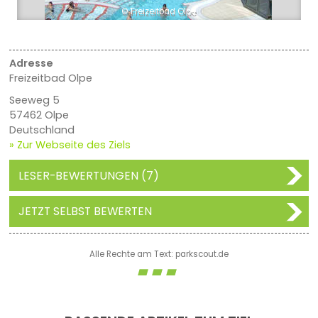
© Freizeitbad Olpe
Adresse
Freizeitbad Olpe
Seeweg 5
57462 Olpe
Deutschland
» Zur Webseite des Ziels
LESER-BEWERTUNGEN (7)
JETZT SELBST BEWERTEN
Alle Rechte am Text: parkscout.de