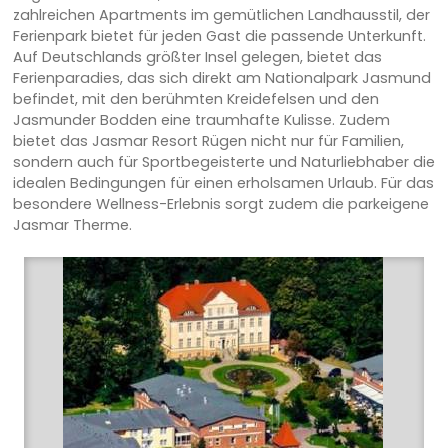
zahlreichen Apartments im gemütlichen Landhausstil, der
Ferienpark bietet für jeden Gast die passende Unterkunft.
Auf Deutschlands größter Insel gelegen, bietet das
Ferienparadies, das sich direkt am Nationalpark Jasmund
befindet, mit den berühmten Kreidefelsen und den
Jasmunder Bodden eine traumhafte Kulisse. Zudem
bietet das Jasmar Resort Rügen nicht nur für Familien,
sondern auch für Sportbegeisterte und Naturliebhaber die
idealen Bedingungen für einen erholsamen Urlaub. Für das
besondere Wellness-Erlebnis sorgt zudem die parkeigene
Jasmar Therme.