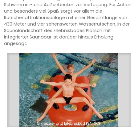
Schwimmer- und Außenbecken zur Verfügung. Für Action
und besonders viel Spaß sorgt vor allem die
Rutschenattraktionsanlage mit einer Gesamtlänge von
430 Meter und vier sehenswerten Wasserrutschen. In der
Saunalandschaft des Erlebnisbades Platsch mit
integrierter Saunabar ist darüber hinaus Erholung
angesagt.
© Freizeit- und Erlebnisbad PLATSCH