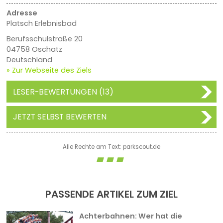
Adresse
Platsch Erlebnisbad
Berufsschulstraße 20
04758 Oschatz
Deutschland
» Zur Webseite des Ziels
LESER-BEWERTUNGEN (13)
JETZT SELBST BEWERTEN
Alle Rechte am Text: parkscout.de
PASSENDE ARTIKEL ZUM ZIEL
Achterbahnen: Wer hat die