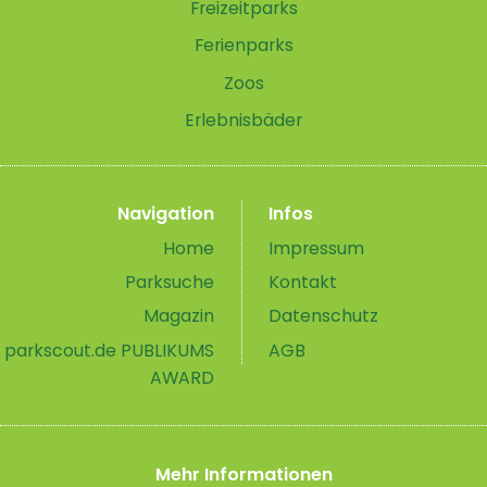
Freizeitparks
Ferienparks
Zoos
Erlebnisbäder
Navigation
Infos
Home
Impressum
Parksuche
Kontakt
Magazin
Datenschutz
parkscout.de PUBLIKUMS
AGB
AWARD
Mehr Informationen