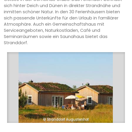
sich hinter Deich und Dünen in direkter Strandnähe und
inmitten schöner Natur. In den 30 Ferienhäusern bieten
sich passende Unterkünfte für den Urlaub in familiärer
Atmosphäre. Auch ein Gemeinschaftshaus mit
Serviceangeboten, Naturkostladen, Café und
Seminarräumen sowie ein Saunahaus bietet das
Stranddorf.
© Stranddorf Augustenhof