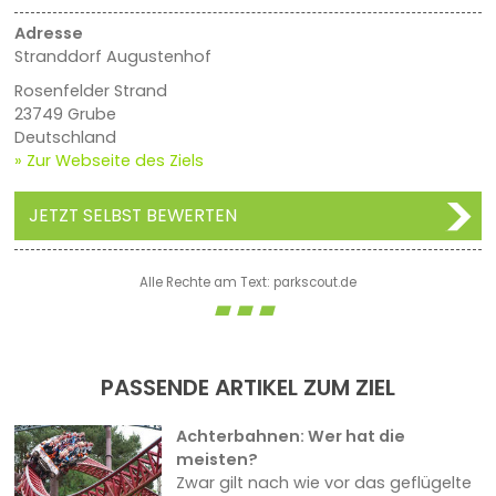
Adresse
Stranddorf Augustenhof
Rosenfelder Strand
23749 Grube
Deutschland
» Zur Webseite des Ziels
JETZT SELBST BEWERTEN
Alle Rechte am Text: parkscout.de
PASSENDE ARTIKEL ZUM ZIEL
Achterbahnen: Wer hat die
meisten?
Zwar gilt nach wie vor das geflügelte