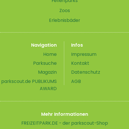
Ferienparks
Zoos
Erlebnisbäder
Navigation
Infos
Home
Impressum
Parksuche
Kontakt
Magazin
Datenschutz
parkscout.de PUBLIKUMS
AGB
AWARD
Mehr Informationen
FREIZEITPARK.DE - der parkscout-Shop