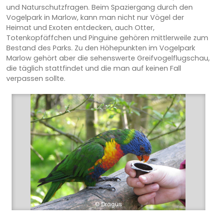
und Naturschutzfragen. Beim Spaziergang durch den
Vogelpark in Marlow, kann man nicht nur Vögel der
Heimat und Exoten entdecken, auch Otter,
Totenkopfäffchen und Pinguine gehören mittlerweile zum
Bestand des Parks. Zu den Höhepunkten im Vogelpark
Marlow gehört aber die sehenswerte Greifvogelflugschau,
die täglich stattfindet und die man auf keinen Fall
verpassen sollte.
© Drägüs