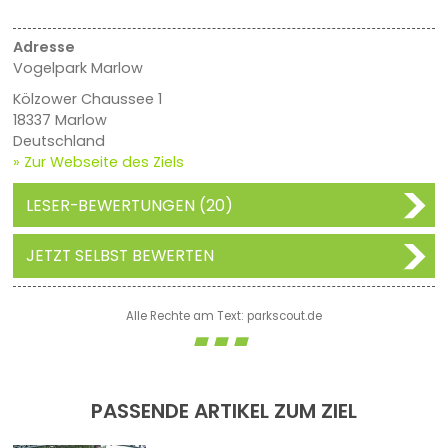
Adresse
Vogelpark Marlow
Kölzower Chaussee 1
18337 Marlow
Deutschland
» Zur Webseite des Ziels
LESER-BEWERTUNGEN (20)
JETZT SELBST BEWERTEN
Alle Rechte am Text: parkscout.de
PASSENDE ARTIKEL ZUM ZIEL