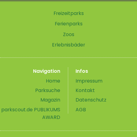
Freizeitparks
Ferienparks
Zoos
Erlebnisbäder
Navigation
Infos
Home
Impressum
Parksuche
Kontakt
Magazin
Datenschutz
parkscout.de PUBLIKUMS
AGB
AWARD