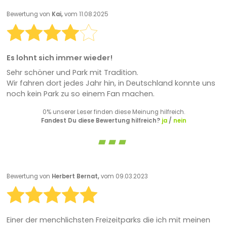
Bewertung von
Kai,
vom 11.08.2025
Es lohnt sich immer wieder!
Sehr schöner und Park mit Tradition.
Wir fahren dort jedes Jahr hin, in Deutschland konnte uns
noch kein Park zu so einem Fan machen.
0% unserer Leser finden diese Meinung hilfreich.
Fandest Du diese Bewertung hilfreich?
ja
/
nein
Bewertung von
Herbert Bernat,
vom 09.03.2023
Einer der menchlichsten Freizeitparks die ich mit meinen