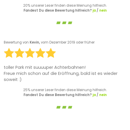
20% unserer Leser finden diese Meinung hilfreich.
Fandest Du diese Bewertung hilfreich?
ja
/
nein
Bewertung von
Kevin,
vom Dezember 2019 oder früher
toller Park mit suuuuper Achterbahnen!
Freue mich schon auf die Eröffnung, bald ist es wieder
soweit :)
25% unserer Leser finden diese Meinung hilfreich.
Fandest Du diese Bewertung hilfreich?
ja
/
nein