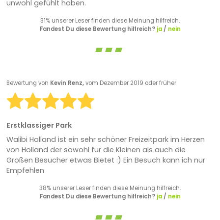
unwohl gefühlt haben.
31% unserer Leser finden diese Meinung hilfreich.
Fandest Du diese Bewertung hilfreich?
ja
/
nein
Bewertung von
Kevin Renz,
vom Dezember 2019 oder früher
Erstklassiger Park
Walibi Holland ist ein sehr schöner Freizeitpark im Herzen
von Holland der sowohl für die Kleinen als auch die
Großen Besucher etwas Bietet :) Ein Besuch kann ich nur
Empfehlen
38% unserer Leser finden diese Meinung hilfreich.
Fandest Du diese Bewertung hilfreich?
ja
/
nein