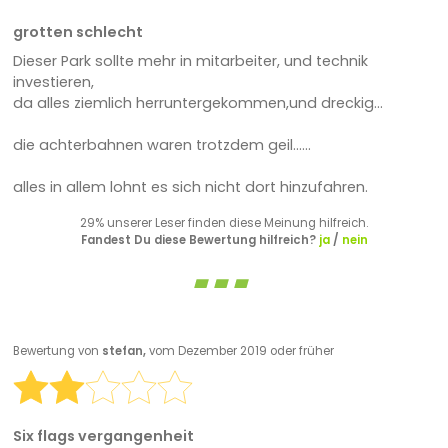
grotten schlecht
Dieser Park sollte mehr in mitarbeiter, und technik
investieren,
da alles ziemlich herruntergekommen,und dreckig...
die achterbahnen waren trotzdem geil......
alles in allem lohnt es sich nicht dort hinzufahren.
29% unserer Leser finden diese Meinung hilfreich.
Fandest Du diese Bewertung hilfreich?
ja
/
nein
Bewertung von
stefan,
vom Dezember 2019 oder früher
Six flags vergangenheit