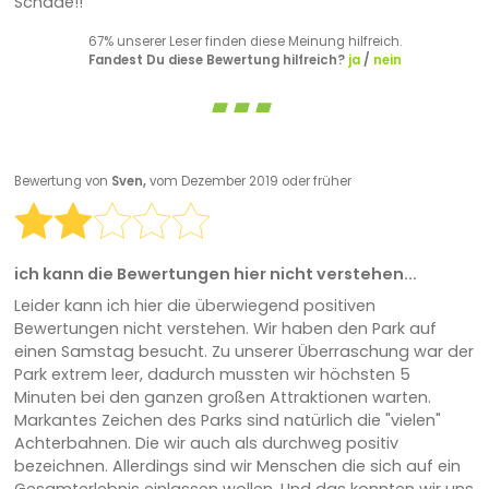
Schade!!
67% unserer Leser finden diese Meinung hilfreich.
Fandest Du diese Bewertung hilfreich?
ja
/
nein
Bewertung von
Sven,
vom Dezember 2019 oder früher
ich kann die Bewertungen hier nicht verstehen...
Leider kann ich hier die überwiegend positiven
Bewertungen nicht verstehen. Wir haben den Park auf
einen Samstag besucht. Zu unserer Überraschung war der
Park extrem leer, dadurch mussten wir höchsten 5
Minuten bei den ganzen großen Attraktionen warten.
Markantes Zeichen des Parks sind natürlich die "vielen"
Achterbahnen. Die wir auch als durchweg positiv
bezeichnen. Allerdings sind wir Menschen die sich auf ein