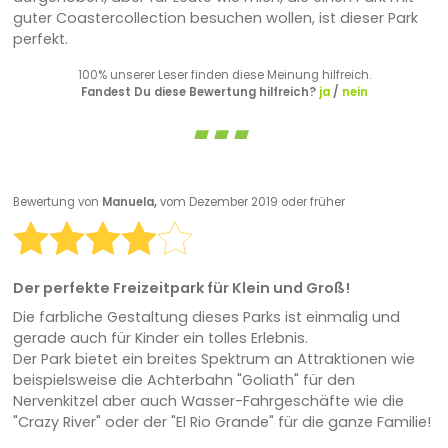
guter Coastercollection besuchen wollen, ist dieser Park
perfekt.
100% unserer Leser finden diese Meinung hilfreich.
Fandest Du diese Bewertung hilfreich?
ja
/
nein
Bewertung von
Manuela,
vom Dezember 2019 oder früher
Der perfekte Freizeitpark für Klein und Groß!
Die farbliche Gestaltung dieses Parks ist einmalig und
gerade auch für Kinder ein tolles Erlebnis.
Der Park bietet ein breites Spektrum an Attraktionen wie
beispielsweise die Achterbahn "Goliath" für den
Nervenkitzel aber auch Wasser-Fahrgeschäfte wie die
"Crazy River" oder der "El Rio Grande" für die ganze Familie!