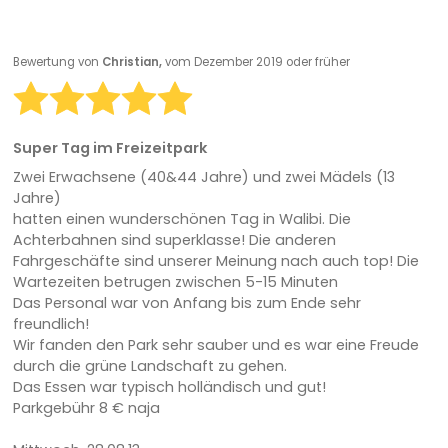
Bewertung von
Christian,
vom Dezember 2019 oder früher
Super Tag im Freizeitpark
Zwei Erwachsene (40&44 Jahre) und zwei Mädels (13
Jahre)
hatten einen wunderschönen Tag in Walibi. Die
Achterbahnen sind superklasse! Die anderen
Fahrgeschäfte sind unserer Meinung nach auch top! Die
Wartezeiten betrugen zwischen 5-15 Minuten
Das Personal war von Anfang bis zum Ende sehr
freundlich!
Wir fanden den Park sehr sauber und es war eine Freude
durch die grüne Landschaft zu gehen.
Das Essen war typisch holländisch und gut!
Parkgebühr 8 € naja