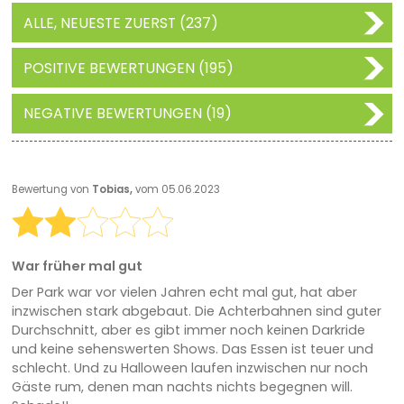
ALLE, NEUESTE ZUERST (237)
POSITIVE BEWERTUNGEN (195)
NEGATIVE BEWERTUNGEN (19)
Bewertung von
Tobias,
vom 05.06.2023
War früher mal gut
Der Park war vor vielen Jahren echt mal gut, hat aber
inzwischen stark abgebaut. Die Achterbahnen sind guter
Durchschnitt, aber es gibt immer noch keinen Darkride
und keine sehenswerten Shows. Das Essen ist teuer und
schlecht. Und zu Halloween laufen inzwischen nur noch
Gäste rum, denen man nachts nichts begegnen will.