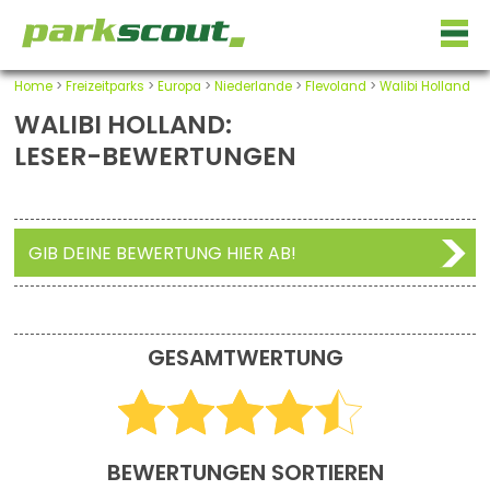
Home
>
Freizeitparks
>
Europa
>
Niederlande
>
Flevoland
>
Walibi Holland
WALIBI HOLLAND:
LESER-BEWERTUNGEN
GIB DEINE BEWERTUNG HIER AB!
GESAMTWERTUNG
BEWERTUNGEN SORTIEREN