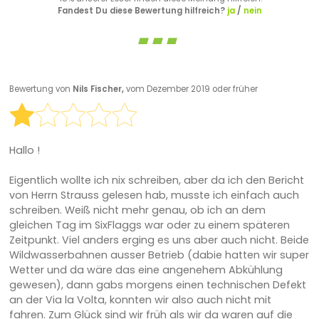
Fandest Du diese Bewertung hilfreich?
ja
/
nein
Bewertung von
Nils Fischer,
vom Dezember 2019 oder früher
Hallo !
Eigentlich wollte ich nix schreiben, aber da ich den Bericht
von Herrn Strauss gelesen hab, musste ich einfach auch
schreiben. Weiß nicht mehr genau, ob ich an dem
gleichen Tag im SixFlaggs war oder zu einem späteren
Zeitpunkt. Viel anders erging es uns aber auch nicht. Beide
Wildwasserbahnen ausser Betrieb (dabie hatten wir super
Wetter und da wäre das eine angenehem Abkühlung
gewesen), dann gabs morgens einen technischen Defekt
an der Via la Volta, konnten wir also auch nicht mit
fahren. Zum Glück sind wir früh als wir da waren auf die