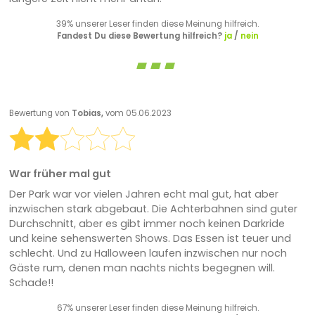
39% unserer Leser finden diese Meinung hilfreich.
Fandest Du diese Bewertung hilfreich?
ja
/
nein
Bewertung von
Tobias,
vom 05.06.2023
War früher mal gut
Der Park war vor vielen Jahren echt mal gut, hat aber
inzwischen stark abgebaut. Die Achterbahnen sind guter
Durchschnitt, aber es gibt immer noch keinen Darkride
und keine sehenswerten Shows. Das Essen ist teuer und
schlecht. Und zu Halloween laufen inzwischen nur noch
Gäste rum, denen man nachts nichts begegnen will.
Schade!!
67% unserer Leser finden diese Meinung hilfreich.