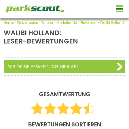
Home
>
Freizeitparks
>
Europa
>
Niederlande
>
Flevoland
>
Walibi Holland
WALIBI HOLLAND:
LESER-BEWERTUNGEN
GIB DEINE BEWERTUNG HIER AB!
GESAMTWERTUNG
BEWERTUNGEN SORTIEREN