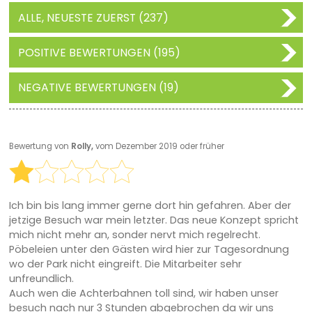
ALLE, NEUESTE ZUERST (237)
POSITIVE BEWERTUNGEN (195)
NEGATIVE BEWERTUNGEN (19)
Bewertung von
Rolly,
vom Dezember 2019 oder früher
Ich bin bis lang immer gerne dort hin gefahren. Aber der
jetzige Besuch war mein letzter. Das neue Konzept spricht
mich nicht mehr an, sonder nervt mich regelrecht.
Pöbeleien unter den Gästen wird hier zur Tagesordnung
wo der Park nicht eingreift. Die Mitarbeiter sehr
unfreundlich.
Auch wen die Achterbahnen toll sind, wir haben unser
besuch nach nur 3 Stunden abgebrochen da wir uns