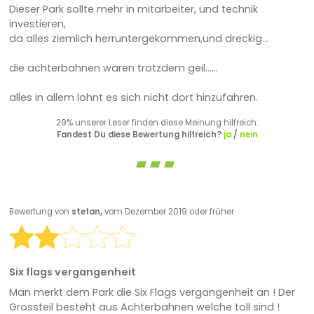
Dieser Park sollte mehr in mitarbeiter, und technik
investieren,
da alles ziemlich herruntergekommen,und dreckig...
die achterbahnen waren trotzdem geil......
alles in allem lohnt es sich nicht dort hinzufahren.
29% unserer Leser finden diese Meinung hilfreich.
Fandest Du diese Bewertung hilfreich?
ja
/
nein
Bewertung von
stefan,
vom Dezember 2019 oder früher
Six flags vergangenheit
Man merkt dem Park die Six Flags vergangenheit an ! Der
Grossteil besteht aus Achterbahnen welche toll sind !