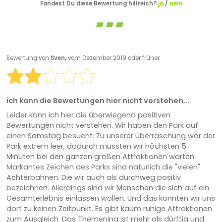
Fandest Du diese Bewertung hilfreich?
ja
/
nein
Bewertung von
Sven,
vom Dezember 2019 oder früher
ich kann die Bewertungen hier nicht verstehen...
Leider kann ich hier die überwiegend positiven
Bewertungen nicht verstehen. Wir haben den Park auf
einen Samstag besucht. Zu unserer Überraschung war der
Park extrem leer, dadurch mussten wir höchsten 5
Minuten bei den ganzen großen Attraktionen warten.
Markantes Zeichen des Parks sind natürlich die "vielen"
Achterbahnen. Die wir auch als durchweg positiv
bezeichnen. Allerdings sind wir Menschen die sich auf ein
Gesamterlebnis einlassen wollen. Und das konnten wir uns
dort zu keinen Zeitpunkt. Es gibt kaum ruhige Attraktionen
zum Ausgleich. Das Themening ist mehr als dürftig und