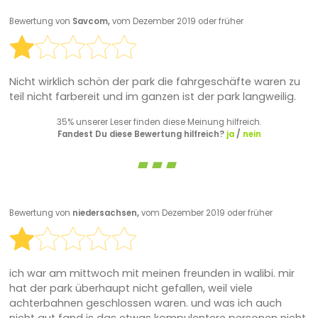
Bewertung von
Savcom,
vom Dezember 2019 oder früher
Nicht wirklich schön der park die fahrgeschäfte waren zu
teil nicht farbereit und im ganzen ist der park langweilig.
35% unserer Leser finden diese Meinung hilfreich.
Fandest Du diese Bewertung hilfreich?
ja
/
nein
Bewertung von
niedersachsen,
vom Dezember 2019 oder früher
ich war am mittwoch mit meinen freunden in walibi. mir
hat der park überhaupt nicht gefallen, weil viele
achterbahnen geschlossen waren. und was ich auch