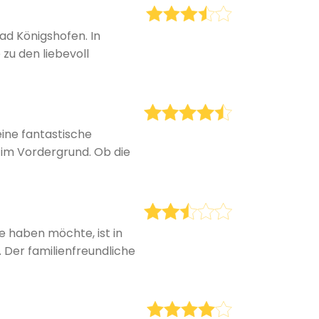
d Königshofen. In
zu den liebevoll
ine fantastische
 im Vordergrund. Ob die
e haben möchte, ist in
 Der familienfreundliche