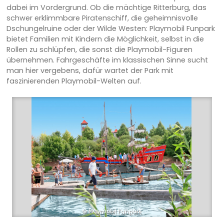
dabei im Vordergrund. Ob die mächtige Ritterburg, das
schwer erklimmbare Piratenschiff, die geheimnisvolle
Dschungelruine oder der Wilde Westen: Playmobil Funpark
bietet Familien mit Kindern die Möglichkeit, selbst in die
Rollen zu schlüpfen, die sonst die Playmobil-Figuren
übernehmen. Fahrgeschäfte im klassischen Sinne sucht
man hier vergebens, dafür wartet der Park mit
faszinierenden Playmobil-Welten auf.
© Playmobil Funpark