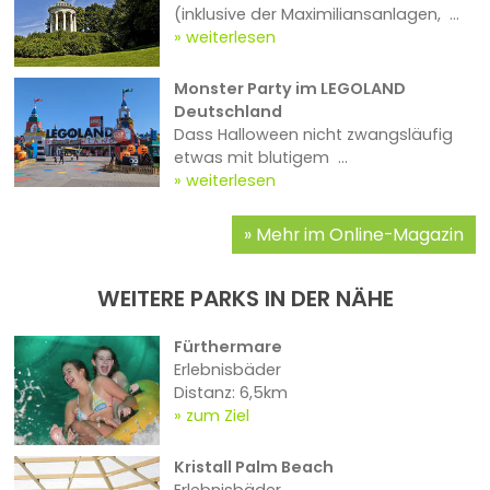
(inklusive der Maximiliansanlagen, ...
weiterlesen
Monster Party im LEGOLAND
Deutschland
Dass Halloween nicht zwangsläufig
etwas mit blutigem ...
weiterlesen
Mehr im Online-Magazin
WEITERE PARKS IN DER NÄHE
Fürthermare
Erlebnisbäder
Distanz: 6,5km
zum Ziel
Kristall Palm Beach