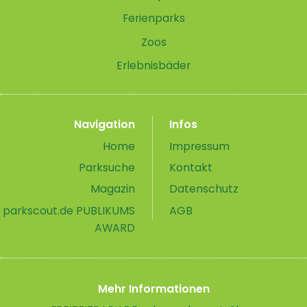
Ferienparks
Zoos
Erlebnisbäder
Navigation
Infos
Home
Impressum
Parksuche
Kontakt
Magazin
Datenschutz
parkscout.de PUBLIKUMS
AGB
AWARD
Mehr Informationen