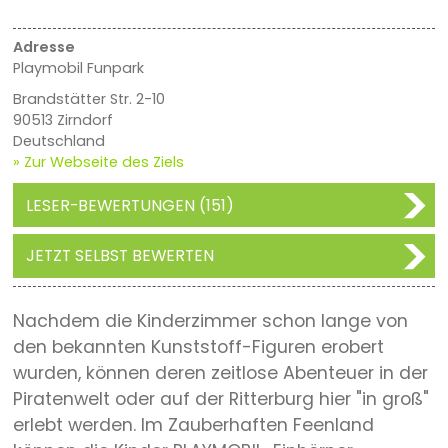
Adresse
Playmobil Funpark
Brandstätter Str. 2-10
90513 Zirndorf
Deutschland
» Zur Webseite des Ziels
LESER-BEWERTUNGEN (151)
JETZT SELBST BEWERTEN
Nachdem die Kinderzimmer schon lange von
den bekannten Kunststoff-Figuren erobert
wurden, können deren zeitlose Abenteuer in der
Piratenwelt oder auf der Ritterburg hier "in groß"
erlebt werden. Im Zauberhaften Feenland