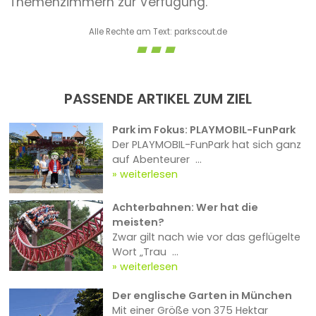
Themenzimmern zur Verfügung.
Alle Rechte am Text: parkscout.de
PASSENDE ARTIKEL ZUM ZIEL
Park im Fokus: PLAYMOBIL-FunPark
Der PLAYMOBIL-FunPark hat sich ganz
auf Abenteurer ...
weiterlesen
Achterbahnen: Wer hat die
meisten?
Zwar gilt nach wie vor das geflügelte
Wort „Trau ...
weiterlesen
Der englische Garten in München
Mit einer Größe von 375 Hektar