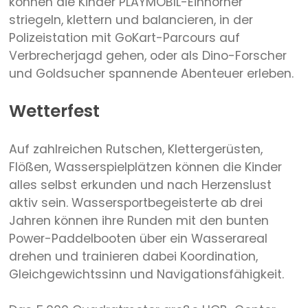
können die Kinder PLAYMOBIL-Einhörner
striegeln, klettern und balancieren, in der
Polizeistation mit GoKart-Parcours auf
Verbrecherjagd gehen, oder als Dino-Forscher
und Goldsucher spannende Abenteuer erleben.
Wetterfest
Auf zahlreichen Rutschen, Klettergerüsten,
Flößen, Wasserspielplätzen können die Kinder
alles selbst erkunden und nach Herzenslust
aktiv sein. Wassersportbegeisterte ab drei
Jahren können ihre Runden mit den bunten
Power-Paddelbooten über ein Wasserareal
drehen und trainieren dabei Koordination,
Gleichgewichtssinn und Navigationsfähigkeit.