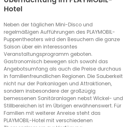
Hotel
Neben der täglichen Mini-Disco und
regelmäßigen Aufführungen des PLAYMOBIL-
Puppentheaters wird den Besuchern die ganze
Saison über ein interessantes
Veranstaltungsprogramm geboten.
Gastronomisch bewegen sich sowohl das
Angebotsumfang als auch die Preise durchaus
in familienfreundlichen Regionen. Die Sauberkeit
nicht nur der Parkanlagen und Attraktionen,
sondern insbesondere der großzügig
bemessenen Sanitäranlagen nebst Wickel- und
Stillbereichen ist im Übrigen erwähnenswert. Für
Familien mit weiterer Anreise steht das
PLAYMOBIL-Hotel mit verschiedenen