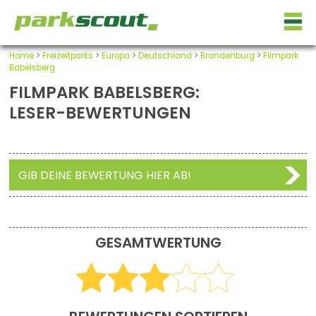
Home
>
Freizeitparks
>
Europa
>
Deutschland
>
Brandenburg
>
Filmpark
Babelsberg
FILMPARK BABELSBERG:
LESER-BEWERTUNGEN
GIB DEINE BEWERTUNG HIER AB!
GESAMTWERTUNG