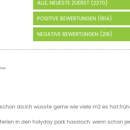
ALLE, NEUESTE ZUERST (2270)
POSITIVE BEWERTUNGEN (1814)
NEGATIVE BEWERTUNGEN (218)
her
 schon da.ich wüsste gerne wie viele m2 es hat.fr
ferien in den holyday park hassloch. wenn schon j