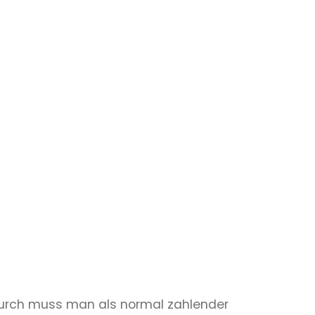
Dadurch muss man als normal zahlender