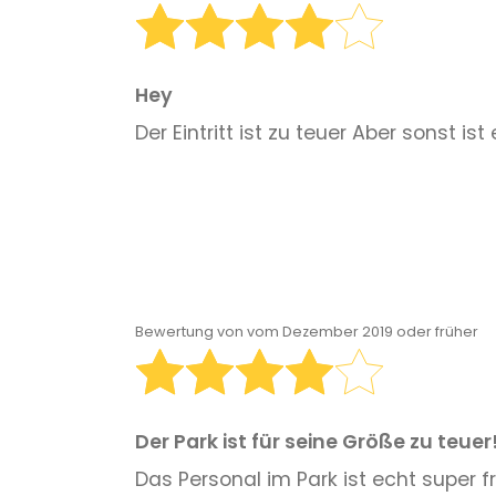
Hey
Der Eintritt ist zu teuer Aber sonst is
Bewertung von
vom Dezember 2019 oder früher
Der Park ist für seine Größe zu teuer
Das Personal im Park ist echt super 