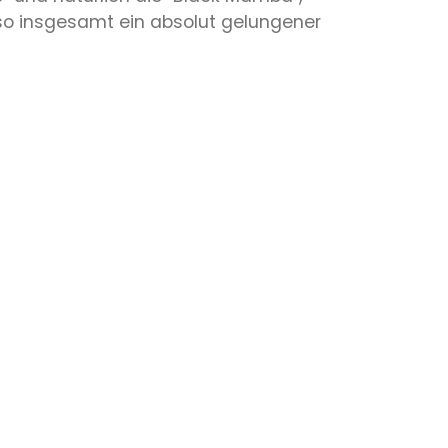
so insgesamt ein absolut gelungener