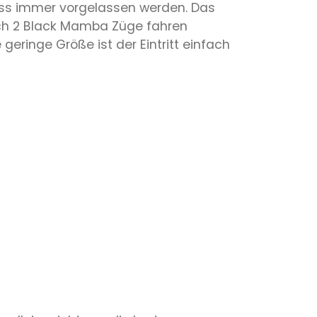
ss immer vorgelassen werden. Das
uch 2 Black Mamba Züge fahren
eringe Größe ist der Eintritt einfach