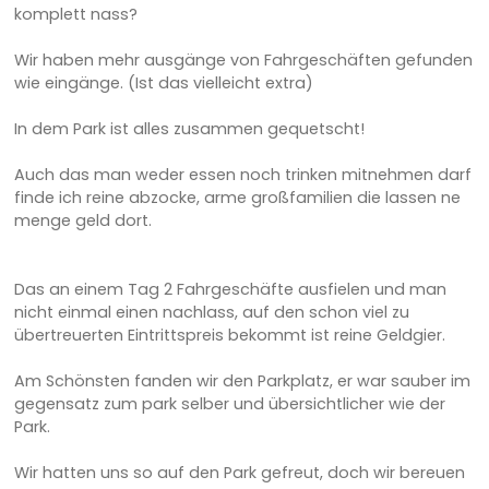
komplett nass?
Wir haben mehr ausgänge von Fahrgeschäften gefunden
wie eingänge. (Ist das vielleicht extra)
In dem Park ist alles zusammen gequetscht!
Auch das man weder essen noch trinken mitnehmen darf
finde ich reine abzocke, arme großfamilien die lassen ne
menge geld dort.
Das an einem Tag 2 Fahrgeschäfte ausfielen und man
nicht einmal einen nachlass, auf den schon viel zu
übertreuerten Eintrittspreis bekommt ist reine Geldgier.
Am Schönsten fanden wir den Parkplatz, er war sauber im
gegensatz zum park selber und übersichtlicher wie der
Park.
Wir hatten uns so auf den Park gefreut, doch wir bereuen