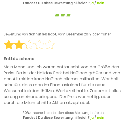
Fandest Du diese Bewertung hilfreich?
ja
/
nein
Bewertung von
Schnuffelchaot,
vom Dezember 2019 oder früher
Enttäuschend
Mein Mann und ich waren enttäuscht von der Größe des
Parks. Da ist der Holiday Park bei Haßloch größer und von
den Attraktion kann Haßloch allemal mithalten. War halt
scheiße, dass man im Phantasialand für die neue
Wasserattraktion 150Min. Wartezeit hatte. Zudem ist alles
so eng aneinanderliegend. Der Preis war heftig, aber
durch die Milchschnitte Aktion akzeptabel.
30% unserer Leser finden diese Meinung hilfreich.
Fandest Du diese Bewertung hilfreich?
ja
/
nein