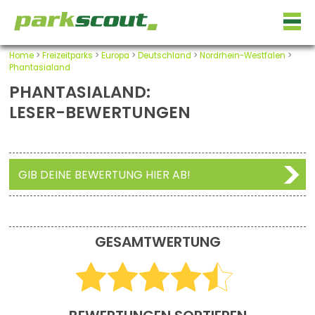
Home
>
Freizeitparks
>
Europa
>
Deutschland
>
Nordrhein-Westfalen
>
Phantasialand
PHANTASIALAND:
LESER-BEWERTUNGEN
GIB DEINE BEWERTUNG HIER AB!
GESAMTWERTUNG