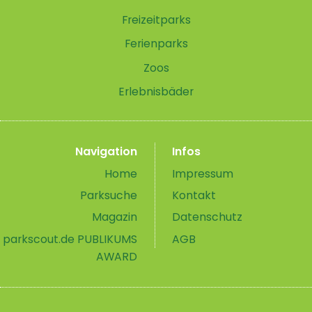
Freizeitparks
Ferienparks
Zoos
Erlebnisbäder
Navigation
Infos
Home
Impressum
Parksuche
Kontakt
Magazin
Datenschutz
parkscout.de PUBLIKUMS
AGB
AWARD