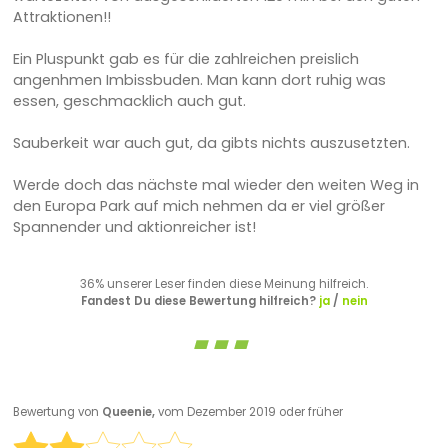
Attraktionen!!
Ein Pluspunkt gab es für die zahlreichen preislich
angenhmen Imbissbuden. Man kann dort ruhig was
essen, geschmacklich auch gut.
Sauberkeit war auch gut, da gibts nichts auszusetzten.
Werde doch das nächste mal wieder den weiten Weg in
den Europa Park auf mich nehmen da er viel größer
Spannender und aktionreicher ist!
36% unserer Leser finden diese Meinung hilfreich.
Fandest Du diese Bewertung hilfreich?
ja
/
nein
Bewertung von
Queenie,
vom Dezember 2019 oder früher