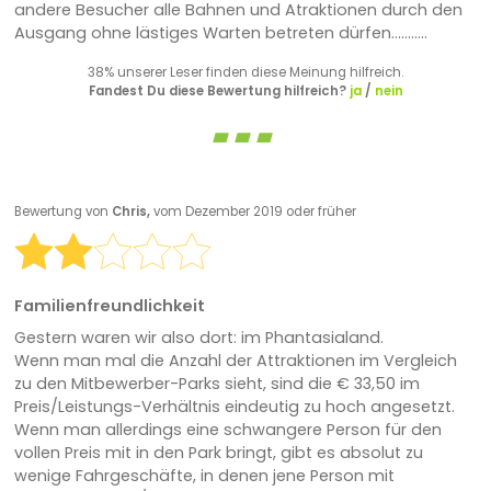
andere Besucher alle Bahnen und Atraktionen durch den
Ausgang ohne lästiges Warten betreten dürfen...........
38% unserer Leser finden diese Meinung hilfreich.
Fandest Du diese Bewertung hilfreich?
ja
/
nein
Bewertung von
Chris,
vom Dezember 2019 oder früher
Familienfreundlichkeit
Gestern waren wir also dort: im Phantasialand.
Wenn man mal die Anzahl der Attraktionen im Vergleich
zu den Mitbewerber-Parks sieht, sind die € 33,50 im
Preis/Leistungs-Verhältnis eindeutig zu hoch angesetzt.
Wenn man allerdings eine schwangere Person für den
vollen Preis mit in den Park bringt, gibt es absolut zu
wenige Fahrgeschäfte, in denen jene Person mit