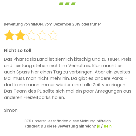
Bewertung von
SIMON,
vom Dezember 2019 oder früher
Nicht so toll
Das Phantasia Land ist ziemlich kitschig und zu teuer. Preis
und Leistung stehen nicht im Verhältnis. Klar macht es
auch Spass hier einen Tag zu verbringen. Aber ein zweites
Mal muss man nicht mehr hin. Da gibt es andere Parks -
dort kann mann immer wieder eine tolle Zeit verbringen.
Das Team des PL sollte sich mal ein paar Anregungen aus
anderen Freizeitparks holen.
Simon
37% unserer Leser finden diese Meinung hilfreich.
Fandest Du diese Bewertung hilfreich?
ja
/
nein