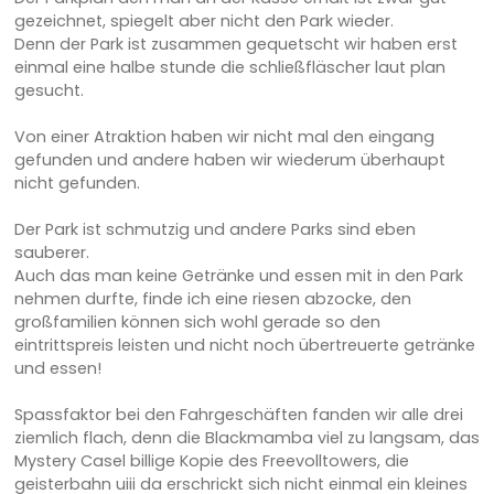
gezeichnet, spiegelt aber nicht den Park wieder.
Denn der Park ist zusammen gequetscht wir haben erst
einmal eine halbe stunde die schließfläscher laut plan
gesucht.
Von einer Atraktion haben wir nicht mal den eingang
gefunden und andere haben wir wiederum überhaupt
nicht gefunden.
Der Park ist schmutzig und andere Parks sind eben
sauberer.
Auch das man keine Getränke und essen mit in den Park
nehmen durfte, finde ich eine riesen abzocke, den
großfamilien können sich wohl gerade so den
eintrittspreis leisten und nicht noch übertreuerte getränke
und essen!
Spassfaktor bei den Fahrgeschäften fanden wir alle drei
ziemlich flach, denn die Blackmamba viel zu langsam, das
Mystery Casel billige Kopie des Freevolltowers, die
geisterbahn uiii da erschrickt sich nicht einmal ein kleines