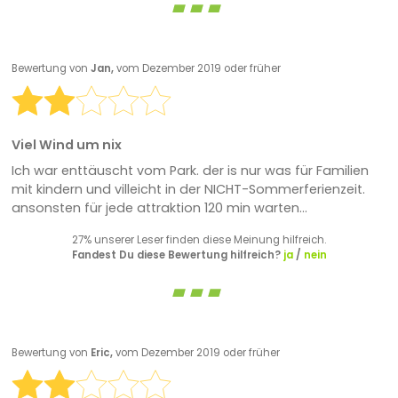
Bewertung von
Jan,
vom Dezember 2019 oder früher
Viel Wind um nix
Ich war enttäuscht vom Park. der is nur was für Familien
mit kindern und villeicht in der NICHT-Sommerferienzeit.
ansonsten für jede attraktion 120 min warten...
27% unserer Leser finden diese Meinung hilfreich.
Fandest Du diese Bewertung hilfreich?
ja
/
nein
Bewertung von
Eric,
vom Dezember 2019 oder früher