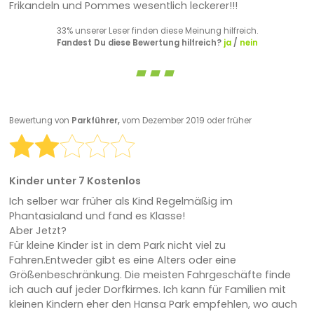
Frikandeln und Pommes wesentlich leckerer!!!
33% unserer Leser finden diese Meinung hilfreich.
Fandest Du diese Bewertung hilfreich?
ja
/
nein
Bewertung von
Parkführer,
vom Dezember 2019 oder früher
Kinder unter 7 Kostenlos
Ich selber war früher als Kind Regelmäßig im
Phantasialand und fand es Klasse!
Aber Jetzt?
Für kleine Kinder ist in dem Park nicht viel zu
Fahren.Entweder gibt es eine Alters oder eine
Größenbeschränkung. Die meisten Fahrgeschäfte finde
ich auch auf jeder Dorfkirmes. Ich kann für Familien mit
kleinen Kindern eher den Hansa Park empfehlen, wo auch