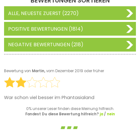
BEWERTUNGEN SORTIEREN
ALLE, NEUESTE ZUERST (2270)
POSITIVE BEWERTUNGEN (1814)
NEGATIVE BEWERTUNGEN (218)
Bewertung von
Martin,
vom Dezember 2019 oder früher
War schon viel besser im Phantasialand
0% unserer Leser finden diese Meinung hilfreich.
Fandest Du diese Bewertung hilfreich?
ja
/
nein