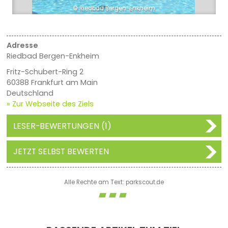
© Riedbad Bergen-Enkheim
Adresse
Riedbad Bergen-Enkheim
Fritz-Schubert-Ring 2
60388 Frankfurt am Main
Deutschland
» Zur Webseite des Ziels
LESER-BEWERTUNGEN (1)
JETZT SELBST BEWERTEN
Alle Rechte am Text: parkscout.de