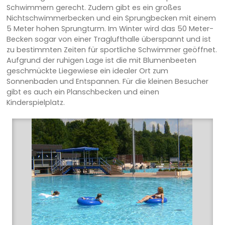
Schwimmern gerecht. Zudem gibt es ein großes
Nichtschwimmerbecken und ein Sprungbecken mit einem
5 Meter hohen Sprungturm. Im Winter wird das 50 Meter-
Becken sogar von einer Traglufthalle überspannt und ist
zu bestimmten Zeiten für sportliche Schwimmer geöffnet.
Aufgrund der ruhigen Lage ist die mit Blumenbeeten
geschmückte Liegewiese ein idealer Ort zum
Sonnenbaden und Entspannen. Für die kleinen Besucher
gibt es auch ein Planschbecken und einen
Kinderspielplatz.