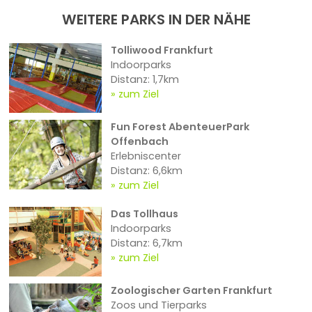
WEITERE PARKS IN DER NÄHE
Tolliwood Frankfurt
Indoorparks
Distanz: 1,7km
zum Ziel
Fun Forest AbenteuerPark
Offenbach
Erlebniscenter
Distanz: 6,6km
zum Ziel
Das Tollhaus
Indoorparks
Distanz: 6,7km
zum Ziel
Zoologischer Garten Frankfurt
Zoos und Tierparks