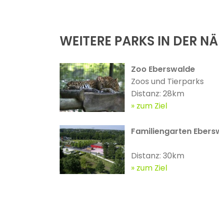
WEITERE PARKS IN DER N
Zoo Eberswalde
Zoos und Tierparks
Distanz: 28km
zum Ziel
Familiengarten Ebers
Distanz: 30km
zum Ziel