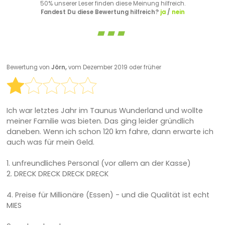
50% unserer Leser finden diese Meinung hilfreich.
Fandest Du diese Bewertung hilfreich?
ja
/
nein
Bewertung von
Jörn,
vom Dezember 2019 oder früher
Ich war letztes Jahr im Taunus Wunderland und wollte
meiner Familie was bieten. Das ging leider gründlich
daneben. Wenn ich schon 120 km fahre, dann erwarte ich
auch was für mein Geld.
1. unfreundliches Personal (vor allem an der Kasse)
2. DRECK DRECK DRECK DRECK
4. Preise für Millionäre (Essen) - und die Qualität ist echt
MIES