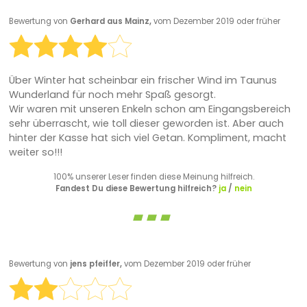
Bewertung von
Gerhard aus Mainz,
vom Dezember 2019 oder früher
Über Winter hat scheinbar ein frischer Wind im Taunus
Wunderland für noch mehr Spaß gesorgt.
Wir waren mit unseren Enkeln schon am Eingangsbereich
sehr überrascht, wie toll dieser geworden ist. Aber auch
hinter der Kasse hat sich viel Getan. Kompliment, macht
weiter so!!!
100% unserer Leser finden diese Meinung hilfreich.
Fandest Du diese Bewertung hilfreich?
ja
/
nein
Bewertung von
jens pfeiffer,
vom Dezember 2019 oder früher