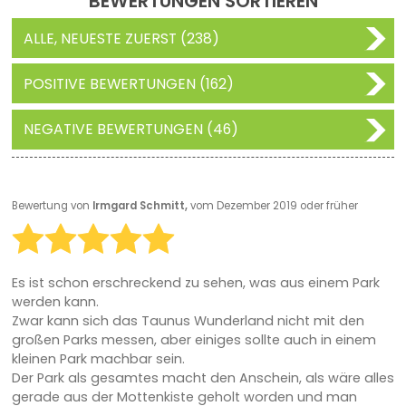
BEWERTUNGEN SORTIEREN
ALLE, NEUESTE ZUERST (238)
POSITIVE BEWERTUNGEN (162)
NEGATIVE BEWERTUNGEN (46)
Bewertung von
Irmgard Schmitt,
vom Dezember 2019 oder früher
Es ist schon erschreckend zu sehen, was aus einem Park
werden kann.
Zwar kann sich das Taunus Wunderland nicht mit den
großen Parks messen, aber einiges sollte auch in einem
kleinen Park machbar sein.
Der Park als gesamtes macht den Anschein, als wäre alles
gerade aus der Mottenkiste geholt worden und man