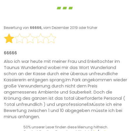
Bewertung von
66666,
vom Dezember 2019 oder früher
66666
Also ich war heute mit meiner Frau und Enkeltochter im
Taunus Wunderland wobei mir das Wort Wunderland
schon an der Kasse durch eine überaus unfreundliche
Kassiererin entgegen sprang.Im Park angekommen wieder
große Verwunderrung durch nicht dem Preis
angemessenes Ambiente und Sauberkeit. Doch die
Krönung des ganzen ist das total überforderte Personal (
Total unfreundlich ) und unprofessionell.Müsste ich eine
Bewertung zwischen 1 und 10 abgegeben müsste ich bei
minus anfangen.
50% unserer Leser finden diese Meinung hilfreich.