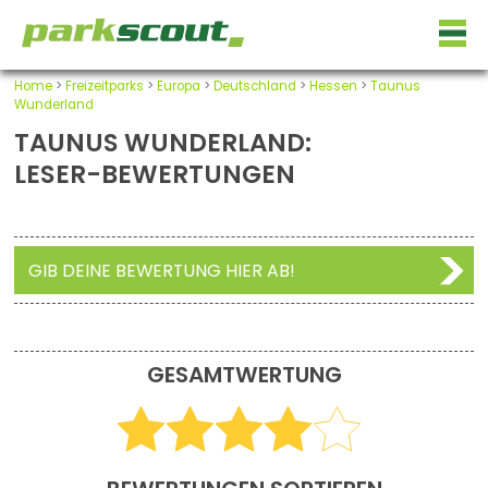
Home
>
Freizeitparks
>
Europa
>
Deutschland
>
Hessen
>
Taunus
Wunderland
TAUNUS WUNDERLAND:
LESER-BEWERTUNGEN
GIB DEINE BEWERTUNG HIER AB!
GESAMTWERTUNG