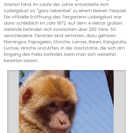
Gästen fand. Im Laufe der Jahre entwickelte sich
Ludwigslust so "ganz nebenbei" zu einem kleinen Tierpark.
Die offizielle Eröffnung des Tiergartens Ludwigslust war
dann schließlich im Jahr 1972. Auf dem 4 Hektar großen
Gelände befinden sich inzwischen über 200 Tiere. 50
verschiedene Tierarten sind vertreten, dazu gehören
Flamingos, Papageien, Störche, Lamas, Bären, Känguruhs,
Luchse, Hirsche und Affen. In der Gaststätte, die sich am
Eingang des Parks befindet, kann man sich weiterhin
bewirten lassen.