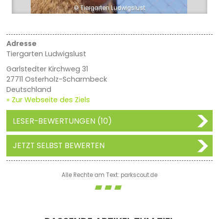
© Tiergarten Ludwigslust
Adresse
Tiergarten Ludwigslust
Garlstedter Kirchweg 31
27711 Osterholz-Scharmbeck
Deutschland
» Zur Webseite des Ziels
LESER-BEWERTUNGEN (10)
JETZT SELBST BEWERTEN
Alle Rechte am Text: parkscout.de