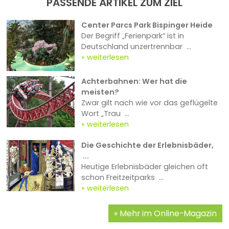
PASSENDE ARTIKEL ZUM ZIEL
Center Parcs Park Bispinger Heide
Der Begriff „Ferienpark“ ist in
Deutschland unzertrennbar ...
weiterlesen
Achterbahnen: Wer hat die
meisten?
Zwar gilt nach wie vor das geflügelte
Wort „Trau ...
weiterlesen
Die Geschichte der Erlebnisbäder,
...
Heutige Erlebnisbäder gleichen oft
schon Freitzeitparks ...
weiterlesen
Mehr im Online-Magazin