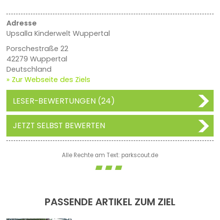
Adresse
Upsalla Kinderwelt Wuppertal
Porschestraße 22
42279 Wuppertal
Deutschland
» Zur Webseite des Ziels
LESER-BEWERTUNGEN (24)
JETZT SELBST BEWERTEN
Alle Rechte am Text: parkscout.de
PASSENDE ARTIKEL ZUM ZIEL