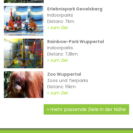
Erlebnispark Gevelsberg
Indoorparks
Distanz: 7km
zum Ziel
Rainbow-Park Wuppertal
Indoorparks
Distanz: 7,8km
zum Ziel
Zoo Wuppertal
Zoos und Tierparks
Distanz: 15km
zum Ziel
mehr passende Ziele in der Nähe