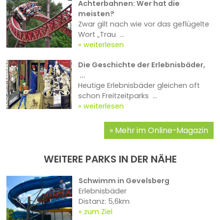
Achterbahnen: Wer hat die
meisten?
Zwar gilt nach wie vor das geflügelte
Wort „Trau ...
weiterlesen
Die Geschichte der Erlebnisbäder,
...
Heutige Erlebnisbäder gleichen oft
schon Freitzeitparks ...
weiterlesen
Mehr im Online-Magazin
WEITERE PARKS IN DER NÄHE
Schwimm in Gevelsberg
Erlebnisbäder
Distanz: 5,6km
zum Ziel