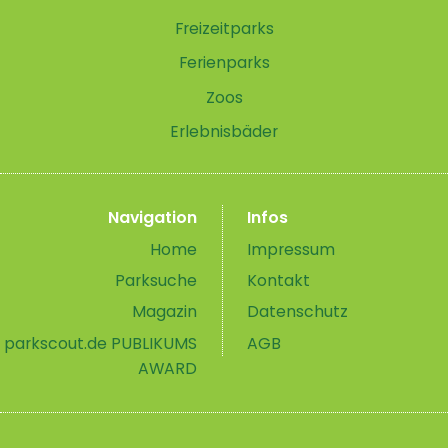
Freizeitparks
Ferienparks
Zoos
Erlebnisbäder
Navigation
Infos
Home
Impressum
Parksuche
Kontakt
Magazin
Datenschutz
parkscout.de PUBLIKUMS
AGB
AWARD