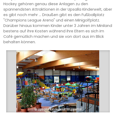
Hockey gehören genau diese Anlagen zu den
spannendsten Attraktionen in der Upsalla Kinderwelt, aber
es gibt noch mehr ... Draußen gibt es den Fußballplatz
"Champions League Arena" und einen Minigolfplatz.
Darüber hinaus kommen Kinder unter 3 Jahren im Miniland
bestens auf ihre Kosten während ihre Eltern es sich im
Café gemütlich machen und sie von dort aus im Blick
behalten können.
© Upsalla Kinderwelt Wuppertal