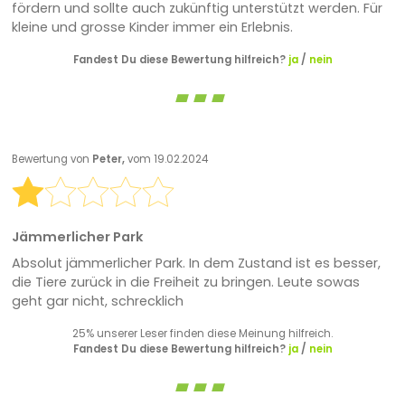
fördern und sollte auch zukünftig unterstützt werden. Für
kleine und grosse Kinder immer ein Erlebnis.
Fandest Du diese Bewertung hilfreich?
ja
/
nein
Bewertung von
Peter,
vom 19.02.2024
Jämmerlicher Park
Absolut jämmerlicher Park. In dem Zustand ist es besser,
die Tiere zurück in die Freiheit zu bringen. Leute sowas
geht gar nicht, schrecklich
25% unserer Leser finden diese Meinung hilfreich.
Fandest Du diese Bewertung hilfreich?
ja
/
nein