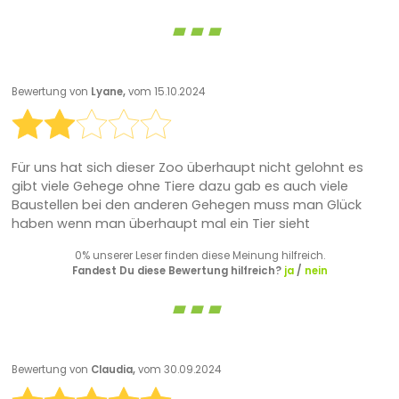
Bewertung von
Lyane,
vom 15.10.2024
Für uns hat sich dieser Zoo überhaupt nicht gelohnt es
gibt viele Gehege ohne Tiere dazu gab es auch viele
Baustellen bei den anderen Gehegen muss man Glück
haben wenn man überhaupt mal ein Tier sieht
0% unserer Leser finden diese Meinung hilfreich.
Fandest Du diese Bewertung hilfreich?
ja
/
nein
Bewertung von
Claudia,
vom 30.09.2024