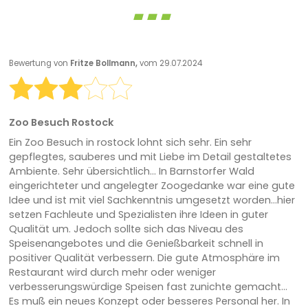
Bewertung von
Fritze Bollmann,
vom 29.07.2024
Zoo Besuch Rostock
Ein Zoo Besuch in rostock lohnt sich sehr. Ein sehr
gepflegtes, sauberes und mit Liebe im Detail gestaltetes
Ambiente. Sehr übersichtlich... In Barnstorfer Wald
eingerichteter und angelegter Zoogedanke war eine gute
Idee und ist mit viel Sachkenntnis umgesetzt worden...hier
setzen Fachleute und Spezialisten ihre Ideen in guter
Qualität um. Jedoch sollte sich das Niveau des
Speisenangebotes und die Genießbarkeit schnell in
positiver Qualität verbessern. Die gute Atmosphäre im
Restaurant wird durch mehr oder weniger
verbesserungswürdige Speisen fast zunichte gemacht...
Es muß ein neues Konzept oder besseres Personal her. In