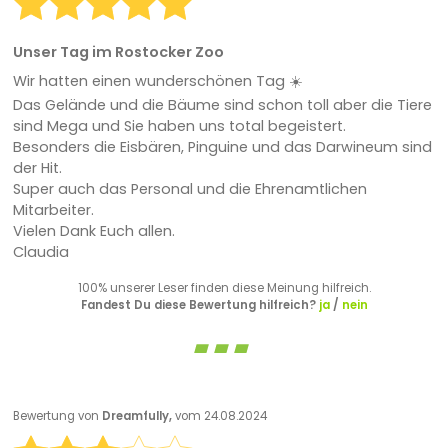
Unser Tag im Rostocker Zoo
Wir hatten einen wunderschönen Tag ☀️
Das Gelände und die Bäume sind schon toll aber die Tiere
sind Mega und Sie haben uns total begeistert.
Besonders die Eisbären, Pinguine und das Darwineum sind
der Hit.
Super auch das Personal und die Ehrenamtlichen
Mitarbeiter.
Vielen Dank Euch allen.
Claudia
100% unserer Leser finden diese Meinung hilfreich.
Fandest Du diese Bewertung hilfreich?
ja
/
nein
Bewertung von
Dreamfully,
vom 24.08.2024