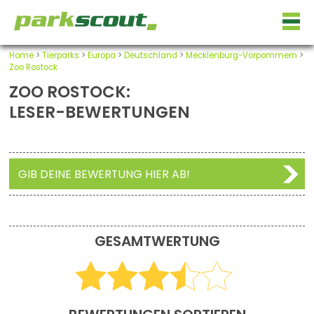
Home
>
Tierparks
>
Europa
>
Deutschland
>
Mecklenburg-Vorpommern
>
Zoo Rostock
ZOO ROSTOCK:
LESER-BEWERTUNGEN
GIB DEINE BEWERTUNG HIER AB!
GESAMTWERTUNG