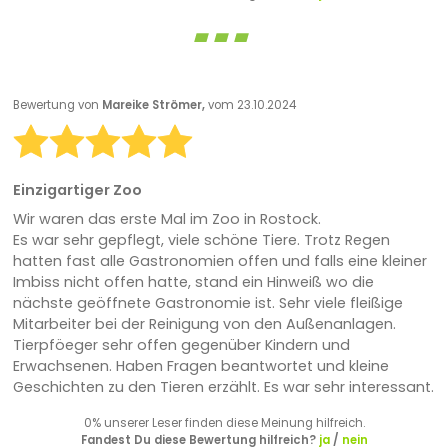
Bewertung von
Mareike Strömer,
vom 23.10.2024
Einzigartiger Zoo
Wir waren das erste Mal im Zoo in Rostock.
Es war sehr gepflegt, viele schöne Tiere. Trotz Regen
hatten fast alle Gastronomien offen und falls eine kleiner
Imbiss nicht offen hatte, stand ein Hinweiß wo die
nächste geöffnete Gastronomie ist. Sehr viele fleißige
Mitarbeiter bei der Reinigung von den Außenanlagen.
Tierpföeger sehr offen gegenüber Kindern und
Erwachsenen. Haben Fragen beantwortet und kleine
Geschichten zu den Tieren erzählt. Es war sehr interessant.
0% unserer Leser finden diese Meinung hilfreich.
Fandest Du diese Bewertung hilfreich?
ja
/
nein