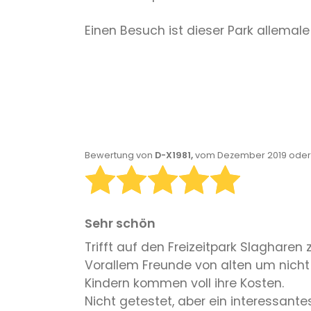
Einen Besuch ist dieser Park allemale
Bewertung von
D-X1981,
vom Dezember 2019 oder 
Sehr schön
Trifft auf den Freizeitpark Slagharen z
Vorallem Freunde von alten um nicht
Kindern kommen voll ihre Kosten.
Nicht getestet, aber ein interessan