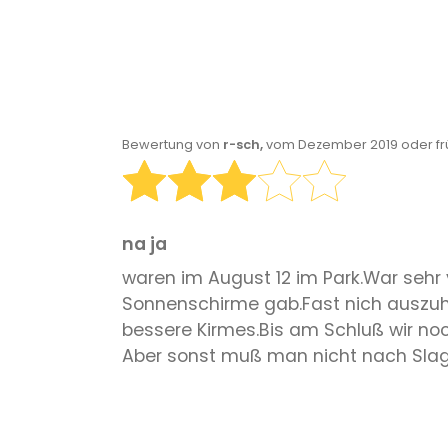
Bewertung von
r-sch,
vom Dezember 2019 oder fr
na ja
waren im August 12 im Park.War sehr 
Sonnenschirme gab.Fast nich auszuhal
bessere Kirmes.Bis am Schluß wir noc
Aber sonst muß man nicht nach Slagh