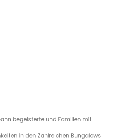
ahn begeisterte und Familien mit
hkeiten in den Zahlreichen Bungalows