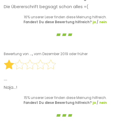
Die Übererschrift begsagt schon alles =(
16% unserer Leser finden diese Meinung hilfreich.
Fandest Du diese Bewertung hilfreich?
ja
/
nein
Bewertung von
...,
vom Dezember 2019 oder früher
...
Naja...!
15% unserer Leser finden diese Meinung hilfreich.
Fandest Du diese Bewertung hilfreich?
ja
/
nein