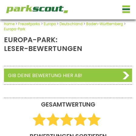
Home
>
Freizeitparks
>
Europa
>
Deutschland
>
Baden-Württemberg
>
Europa-Park
EUROPA-PARK:
LESER-BEWERTUNGEN
GIB DEINE BEWERTUNG HIER AB!
GESAMTWERTUNG