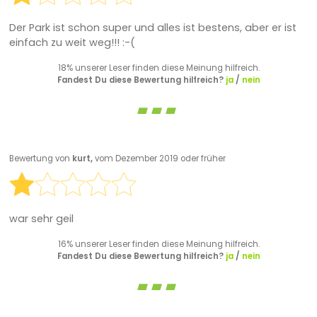
Der Park ist schon super und alles ist bestens, aber er ist
einfach zu weit weg!!! :-(
18% unserer Leser finden diese Meinung hilfreich.
Fandest Du diese Bewertung hilfreich?
ja
/
nein
Bewertung von
kurt,
vom Dezember 2019 oder früher
war sehr geil
16% unserer Leser finden diese Meinung hilfreich.
Fandest Du diese Bewertung hilfreich?
ja
/
nein