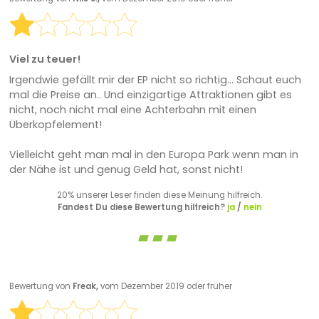
Viel zu teuer!
Irgendwie gefällt mir der EP nicht so richtig... Schaut euch
mal die Preise an.. Und einzigartige Attraktionen gibt es
nicht, noch nicht mal eine Achterbahn mit einen
Überkopfelement!
Vielleicht geht man mal in den Europa Park wenn man in
der Nähe ist und genug Geld hat, sonst nicht!
20% unserer Leser finden diese Meinung hilfreich.
Fandest Du diese Bewertung hilfreich?
ja
/
nein
Bewertung von
Freak,
vom Dezember 2019 oder früher