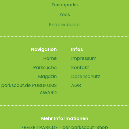
Ferienparks
Zoos
Erlebnisbäder
Navigation
Infos
Home
Impressum
Parksuche
Kontakt
Magazin
Datenschutz
parkscout.de PUBLIKUMS
AGB
AWARD
Mehr Informationen
FREIZEITPARK.DE - der parkscout-Shop