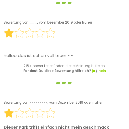
Bewertung von
___,
vom Dezember 2019 oder früher
____
halloo das ist schon voll teuer -.-
21% unserer Leser finden diese Meinung hilfreich.
Fandest Du diese Bewertung hilfreich?
ja
/
nein
Bewertung von
---------,
vom Dezember 2019 oder früher
Dieser Park trifft einfach nicht mein geschmack