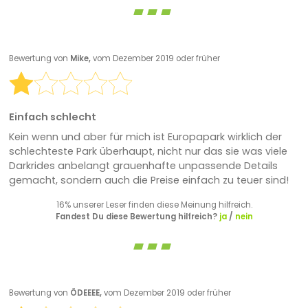
Bewertung von
Mike,
vom Dezember 2019 oder früher
Einfach schlecht
Kein wenn und aber für mich ist Europapark wirklich der
schlechteste Park überhaupt, nicht nur das sie was viele
Darkrides anbelangt grauenhafte unpassende Details
gemacht, sondern auch die Preise einfach zu teuer sind!
16% unserer Leser finden diese Meinung hilfreich.
Fandest Du diese Bewertung hilfreich?
ja
/
nein
Bewertung von
ÖDEEEE,
vom Dezember 2019 oder früher