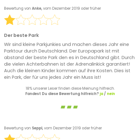
Bewertung von
Anke,
vom Dezember 2019 oder früher
Der beste Park
Wir sind kleine Parkjunkies und machen dieses Jahr eine
Parktour durch Deutschland. Der Europapark ist mit
abstand der beste Park den es in Deutschland gibt. Durch
die vielen Achterbahnen ist der Adrenalinkick garantiert!
Auch die kleinen Kinder kommen auf ihre Kosten. Dies ist
ein Park, der für uns jedes Jahr ein Muss ist!
18% unserer Leser finden diese Meinung hilfreich.
Fandest Du diese Bewertung hilfreich?
ja
/
nein
Bewertung von
Seppl,
vom Dezember 2019 oder früher