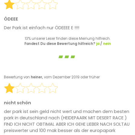
ÖDEEE
Der Park ist einfach nur ÖDEEEE E !!!!
13% unserer Leser finden diese Meinung hilfreich.
Fandest Du diese Bewertung hilfreich?
ja
/
nein
Bewertung von
heiner,
vom Dezember 2019 oder früher
nicht schön
der park ist sein geld nicht wert und machen dem besten
park in deutschland nach (HEIDEPAARK MIT DESERT RACE )
FIND ICH NICHT OBTIMAL ABER ICH GEHE LIEBER NACH SOLTAU
preiswerter und 100 mak besser als der europapark