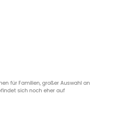
onen für Familien, großer Auswahl an
efindet sich noch eher auf