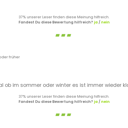
37% unserer Leser finden diese Meinung hilfreich.
Fandest Du diese Bewertung hilfreich?
ja
/
nein
der früher
gal ob im sommer oder winter es ist immer wieder kl
37% unserer Leser finden diese Meinung hilfreich.
Fandest Du diese Bewertung hilfreich?
ja
/
nein