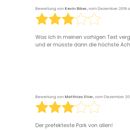
Bewertung von
Kevin Biber,
vom Dezember 2019 o
Was ich in meinen vorhigen Text ver
und er müsste dann die höchste Achte
Bewertung von
Matthias Stier,
vom Dezember 201
Der prefekteste Park von allen!