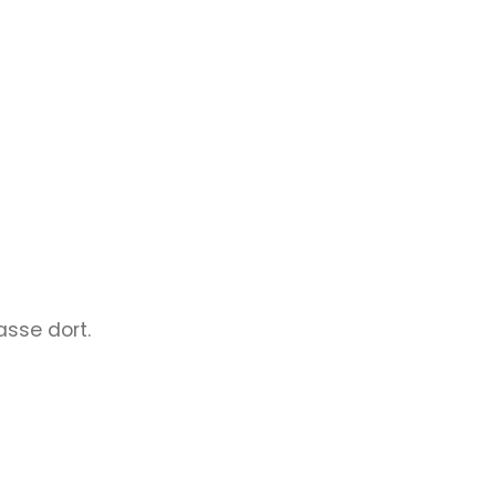
asse dort.