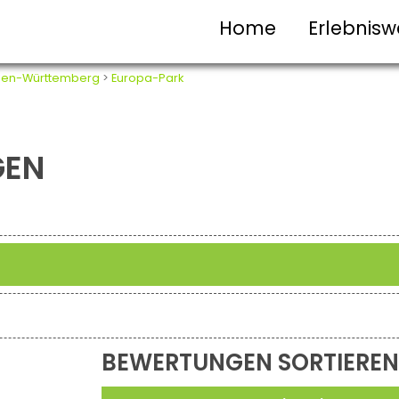
Home
Erlebnisw
en-Württemberg
>
Europa-Park
GEN
BEWERTUNGEN SORTIEREN