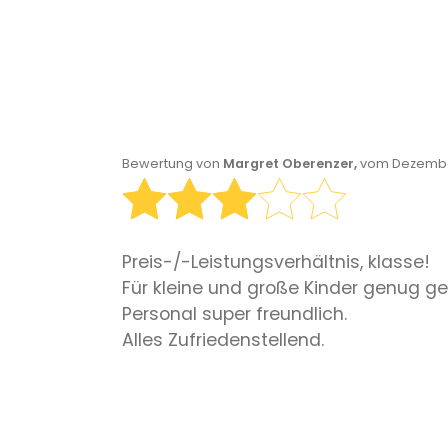
Bewertung von
Margret Oberenzer,
vom Dezember
Preis-/-Leistungsverhältnis, klasse!
Für kleine und große Kinder genug ge
Personal super freundlich.
Alles Zufriedenstellend.