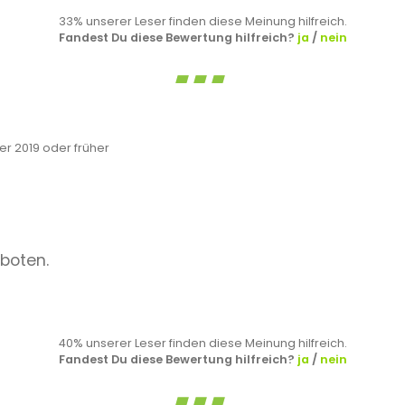
33% unserer Leser finden diese Meinung hilfreich.
Fandest Du diese Bewertung hilfreich?
ja
/
nein
 2019 oder früher
boten.
40% unserer Leser finden diese Meinung hilfreich.
Fandest Du diese Bewertung hilfreich?
ja
/
nein