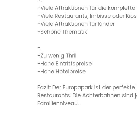
+:
-Viele Attraktionen für die komplette 
-Viele Restaurants, Imbisse oder Kios
-Viele Attraktionen für Kinder
-Schöne Thematik
-:
-Zu wenig Thril
-Hohe Eintrittspreise
-Hohe Hotelpreise
Fazit: Der Europapark ist der perfekt
Restaurants. Die Achterbahnen sind j
Familienniveau.