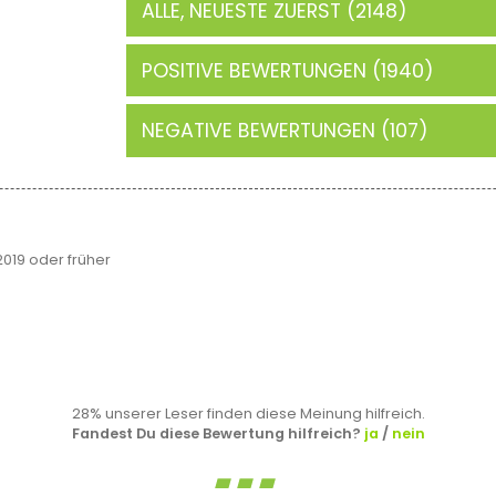
ALLE, NEUESTE ZUERST (2148)
POSITIVE BEWERTUNGEN (1940)
NEGATIVE BEWERTUNGEN (107)
19 oder früher
28% unserer Leser finden diese Meinung hilfreich.
Fandest Du diese Bewertung hilfreich?
ja
/
nein