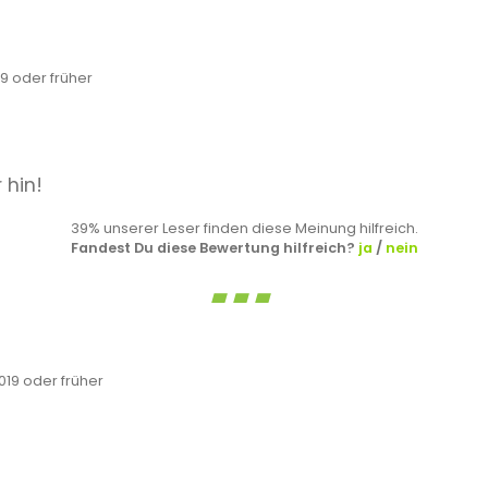
 oder früher
 hin!
39% unserer Leser finden diese Meinung hilfreich.
Fandest Du diese Bewertung hilfreich?
ja
/
nein
19 oder früher