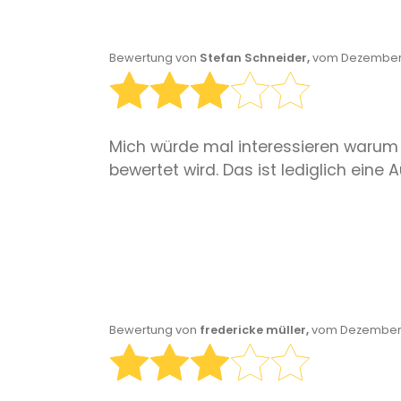
Bewertung von
Stefan Schneider,
vom Dezember 
Mich würde mal interessieren warum de
bewertet wird. Das ist lediglich eine
Bewertung von
fredericke müller,
vom Dezember 