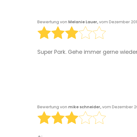
Bewertung von
Melanie Lauer,
vom Dezember 2019
Super Park. Gehe immer gerne wieder
Bewertung von
mike schneider,
vom Dezember 20