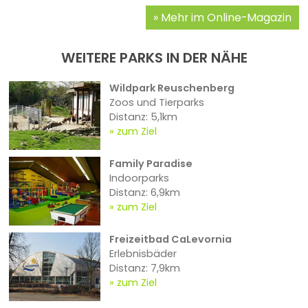
Mehr im Online-Magazin
WEITERE PARKS IN DER NÄHE
Wildpark Reuschenberg
Zoos und Tierparks
Distanz: 5,1km
zum Ziel
Family Paradise
Indoorparks
Distanz: 6,9km
zum Ziel
Freizeitbad CaLevornia
Erlebnisbäder
Distanz: 7,9km
zum Ziel