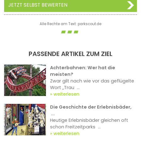
JETZT SELBST BEWERTEN
Alle Rechte am Text: parkscout.de
PASSENDE ARTIKEL ZUM ZIEL
Achterbahnen: Wer hat die
meisten?
Zwar gilt nach wie vor das geflügelte
Wort „Trau ...
weiterlesen
Die Geschichte der Erlebnisbäder,
...
Heutige Erlebnisbäder gleichen oft
schon Freitzeitparks ...
weiterlesen