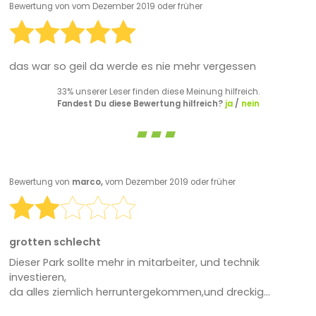
Bewertung von
vom Dezember 2019 oder früher
das war so geil da werde es nie mehr vergessen
33% unserer Leser finden diese Meinung hilfreich.
Fandest Du diese Bewertung hilfreich?
ja
/
nein
Bewertung von
marco,
vom Dezember 2019 oder früher
grotten schlecht
Dieser Park sollte mehr in mitarbeiter, und technik
investieren,
da alles ziemlich herruntergekommen,und dreckig...