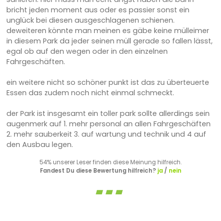
bricht jeden moment aus oder es passier sonst ein
unglück bei diesen ausgeschlagenen schienen.
deweiteren könnte man meinen es gäbe keine mülleimer
in diesem Park da jeder seinen müll gerade so fallen lässt,
egal ob auf den wegen oder in den einzelnen
Fahrgeschäften.
ein weitere nicht so schöner punkt ist das zu überteuerte
Essen das zudem noch nicht einmal schmeckt.
der Park ist insgesamt ein toller park sollte allerdings sein
augenmerk auf 1. mehr personal an allen Fahrgeschäften
2. mehr sauberkeit 3. auf wartung und technik und 4 auf
den Ausbau legen.
54% unserer Leser finden diese Meinung hilfreich.
Fandest Du diese Bewertung hilfreich?
ja
/
nein