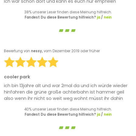
Ich war schon dort und kann es euch nur empfelen
38% unserer Leser finden diese Meinung hilfreich.
Fandest Du diese Bewertung hilfreich?
ja
/
nein
Bewertung von
nessy,
vom Dezember 2019 oder früher
cooler park
ich bin 13jahre alt und war 2mal da und ich würde wieder
hinfahren die grüne große achterbahn ist hammer geil
also wenn ihr nicht so weit weg wohnt müsst ihr dahin
40% unserer Leser finden diese Meinung hilfreich.
Fandest Du diese Bewertung hilfreich?
ja
/
nein