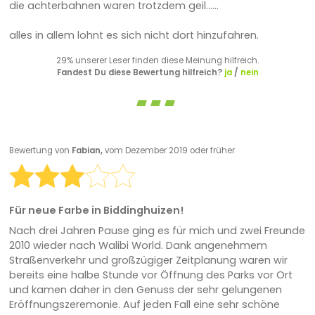
die achterbahnen waren trotzdem geil......
alles in allem lohnt es sich nicht dort hinzufahren.
29% unserer Leser finden diese Meinung hilfreich.
Fandest Du diese Bewertung hilfreich?
ja
/
nein
Bewertung von
Fabian,
vom Dezember 2019 oder früher
Für neue Farbe in Biddinghuizen!
Nach drei Jahren Pause ging es für mich und zwei Freunde
2010 wieder nach Walibi World. Dank angenehmem
Straßenverkehr und großzügiger Zeitplanung waren wir
bereits eine halbe Stunde vor Öffnung des Parks vor Ort
und kamen daher in den Genuss der sehr gelungenen
Eröffnungszeremonie. Auf jeden Fall eine sehr schöne