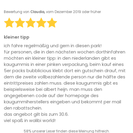
Bewertung von
Claudia,
vom Dezember 2019 oder früher
kleiner tipp
ich fahre regelmäßig und gern in diesen park!
für personen, die in den nächsten wochen dorthinfahren
möchten ein kleiner tipp: in den niederlanden gibt es
kaugummis in einer pinken verpackung, beim kauf eines
5er packs bubblicious klebt dort ein gutschein drauf, mit
dem die zweite vollbezahlende person nur die hälfte des
eintrittpreises zahlen muss. diese kaugummis gibt es
beispielsweise bei albert heijn. man muss den
angegebenen code auf der homepage des
kaugummiherstellers eingeben und bekommt per mail
den rabattschein.
das angebot gilt bis zum 30.6.
viel spaß in walibi world!
58% unserer Leser finden diese Meinung hilfreich.