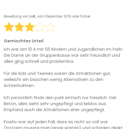
Bewertung von
LvK,
vom Dezember 2019 oder früher
Gemischtes Urteil
Ich war am 10.4 mit 50 Kindern und Jugendlichen im Park!
Die Dame an der Gruppenkasse war sehr freundlich und
alles ging schnell und problemlos.
Für die kids und Teenies waren die Attraktionen gut,
vielleicht ein bisschen wenig Alternativen zu den
Achterbahnen.
Ich persönlich finde den park einfach nur hässlich. Viel
Beton, alles sieht sehr ungepflegt und lieblos aus.
Empfand auch die Attraktionen eher ungepflegt.
Positiv war auf jeden Fall, dass es nicht so voll war
(trotzem musste man lange warten) und schäden direkt