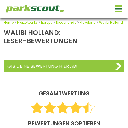
Home
>
Freizeitparks
>
Europa
>
Niederlande
>
Flevoland
>
Walibi Holland
WALIBI HOLLAND:
LESER-BEWERTUNGEN
GIB DEINE BEWERTUNG HIER AB!
GESAMTWERTUNG
BEWERTUNGEN SORTIEREN