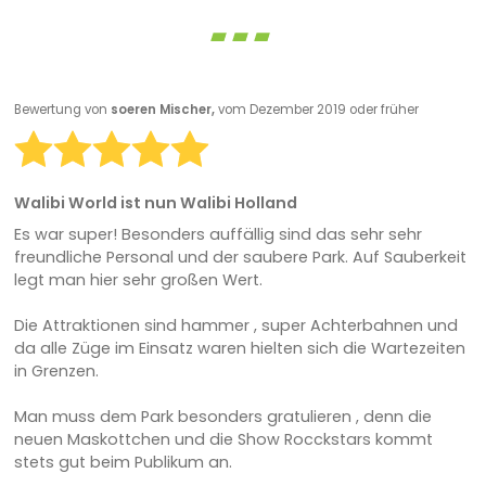
Bewertung von
soeren Mischer,
vom Dezember 2019 oder früher
Walibi World ist nun Walibi Holland
Es war super! Besonders auffällig sind das sehr sehr
freundliche Personal und der saubere Park. Auf Sauberkeit
legt man hier sehr großen Wert.
Die Attraktionen sind hammer , super Achterbahnen und
da alle Züge im Einsatz waren hielten sich die Wartezeiten
in Grenzen.
Man muss dem Park besonders gratulieren , denn die
neuen Maskottchen und die Show Rocckstars kommt
stets gut beim Publikum an.