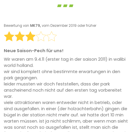
Bewertung von
MK79,
vom Dezember 2019 oder früher
Neue Saison-Pech für uns!
Wir waren am 9.4.11 (erster tag in der saison 2011) in walibi
world holland.
wir sind komplett ohne bestimmte erwartungen in den
park gegangen.
leider mussten wir doch feststellen, dass der park
anscheinend noch nicht auf den ersten tag vorbereitet
war.
viele attraktionen waren entweder nicht in betrieb, oder
sind ausgefallen. in einer (der holzachterbahn) gingen die
bügel in der station nicht mehr auf. wir hatte dort 10 min
warten müssen. ist ja nicht schlimm, aber wenn man sieht
was sonst noch so ausgefallen ist, stellt man sich die