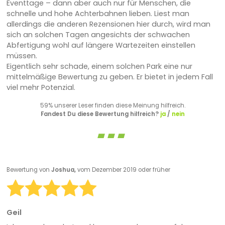
Eventtage – dann aber auch nur für Menschen, die
schnelle und hohe Achterbahnen lieben. Liest man
allerdings die anderen Rezensionen hier durch, wird man
sich an solchen Tagen angesichts der schwachen
Abfertigung wohl auf längere Wartezeiten einstellen
müssen.
Eigentlich sehr schade, einem solchen Park eine nur
mittelmäßige Bewertung zu geben. Er bietet in jedem Fall
viel mehr Potenzial.
59% unserer Leser finden diese Meinung hilfreich.
Fandest Du diese Bewertung hilfreich?
ja
/
nein
Bewertung von
Joshua,
vom Dezember 2019 oder früher
Geil