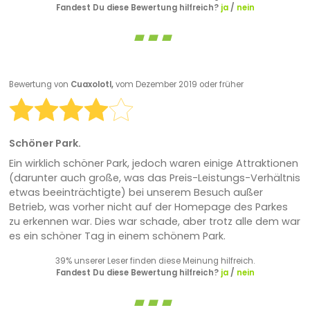
Fandest Du diese Bewertung hilfreich?
ja
/
nein
Bewertung von
Cuaxolotl,
vom Dezember 2019 oder früher
Schöner Park.
Ein wirklich schöner Park, jedoch waren einige Attraktionen
(darunter auch große, was das Preis-Leistungs-Verhältnis
etwas beeinträchtigte) bei unserem Besuch außer
Betrieb, was vorher nicht auf der Homepage des Parkes
zu erkennen war. Dies war schade, aber trotz alle dem war
es ein schöner Tag in einem schönem Park.
39% unserer Leser finden diese Meinung hilfreich.
Fandest Du diese Bewertung hilfreich?
ja
/
nein