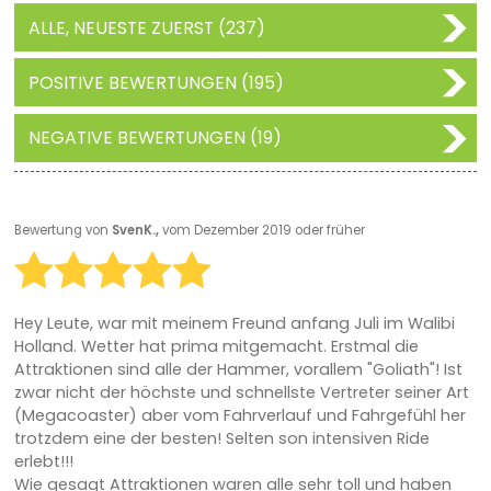
ALLE, NEUESTE ZUERST (237)
POSITIVE BEWERTUNGEN (195)
NEGATIVE BEWERTUNGEN (19)
Bewertung von
SvenK.,
vom Dezember 2019 oder früher
Hey Leute, war mit meinem Freund anfang Juli im Walibi
Holland. Wetter hat prima mitgemacht. Erstmal die
Attraktionen sind alle der Hammer, vorallem "Goliath"! Ist
zwar nicht der höchste und schnellste Vertreter seiner Art
(Megacoaster) aber vom Fahrverlauf und Fahrgefühl her
trotzdem eine der besten! Selten son intensiven Ride
erlebt!!!
Wie gesagt Attraktionen waren alle sehr toll und haben