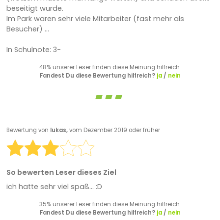
beseitigt wurde.
Im Park waren sehr viele Mitarbeiter (fast mehr als
Besucher) ...
In Schulnote: 3-
48% unserer Leser finden diese Meinung hilfreich.
Fandest Du diese Bewertung hilfreich?
ja
/
nein
Bewertung von
lukas,
vom Dezember 2019 oder früher
So bewerten Leser dieses Ziel
ich hatte sehr viel spaß... :D
35% unserer Leser finden diese Meinung hilfreich.
Fandest Du diese Bewertung hilfreich?
ja
/
nein