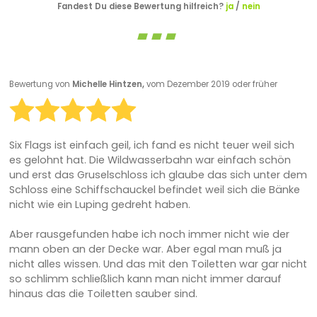
Fandest Du diese Bewertung hilfreich?
ja
/
nein
Bewertung von
Michelle Hintzen,
vom Dezember 2019 oder früher
Six Flags ist einfach geil, ich fand es nicht teuer weil sich
es gelohnt hat. Die Wildwasserbahn war einfach schön
und erst das Gruselschloss ich glaube das sich unter dem
Schloss eine Schiffschauckel befindet weil sich die Bänke
nicht wie ein Luping gedreht haben.
Aber rausgefunden habe ich noch immer nicht wie der
mann oben an der Decke war. Aber egal man muß ja
nicht alles wissen. Und das mit den Toiletten war gar nicht
so schlimm schließlich kann man nicht immer darauf
hinaus das die Toiletten sauber sind.