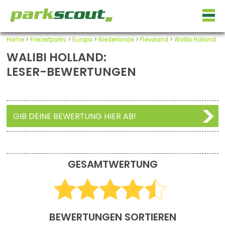
Home
>
Freizeitparks
>
Europa
>
Niederlande
>
Flevoland
>
Walibi Holland
WALIBI HOLLAND:
LESER-BEWERTUNGEN
GIB DEINE BEWERTUNG HIER AB!
GESAMTWERTUNG
BEWERTUNGEN SORTIEREN